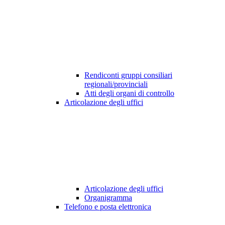
Rendiconti gruppi consiliari
regionali/provinciali
Atti degli organi di controllo
Articolazione degli uffici
Articolazione degli uffici
Organigramma
Telefono e posta elettronica