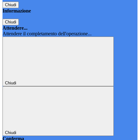
Chiudi
Informazione
Chiudi
Attendere...
Attendere il completamento dell'operazione...
Chiudi
Chiudi
Conferma