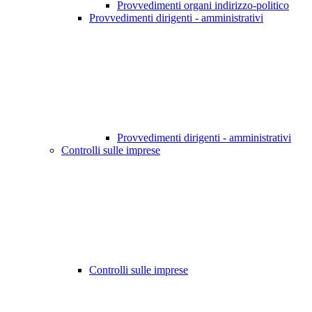
Provvedimenti organi indirizzo-politico
Provvedimenti dirigenti - amministrativi
Provvedimenti dirigenti - amministrativi
Controlli sulle imprese
Controlli sulle imprese