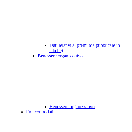
Dati relativi ai premi (da pubblicare in
tabelle)
Benessere organizzativo
Benessere organizzativo
Enti controllati