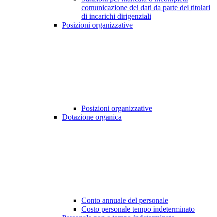
comunicazione dei dati da parte dei titolari
di incarichi dirigenziali
Posizioni organizzative
Posizioni organizzative
Dotazione organica
Conto annuale del personale
Costo personale tempo indeterminato