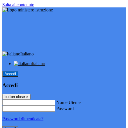
Salta al contenuto
Italiano
Italiano
Accedi
Accedi
button close
×
Nome Utente
Password
Password dimenticata?