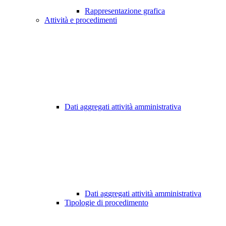
Rappresentazione grafica
Attività e procedimenti
Dati aggregati attività amministrativa
Dati aggregati attività amministrativa
Tipologie di procedimento