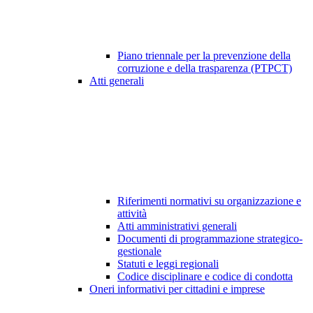
Piano triennale per la prevenzione della
corruzione e della trasparenza (PTPCT)
Atti generali
Riferimenti normativi su organizzazione e
attività
Atti amministrativi generali
Documenti di programmazione strategico-
gestionale
Statuti e leggi regionali
Codice disciplinare e codice di condotta
Oneri informativi per cittadini e imprese