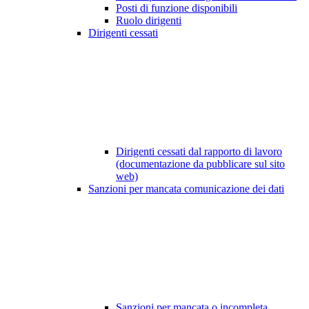
Posti di funzione disponibili
Ruolo dirigenti
Dirigenti cessati
Dirigenti cessati dal rapporto di lavoro
(documentazione da pubblicare sul sito
web)
Sanzioni per mancata comunicazione dei dati
Sanzioni per mancata o incompleta