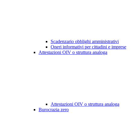
Scadenzario obblighi amministrativi
Oneri informativi per cittadini e imprese
Attestazioni OIV o struttura analoga
Attestazioni OIV o struttura analoga
Burocrazia zero