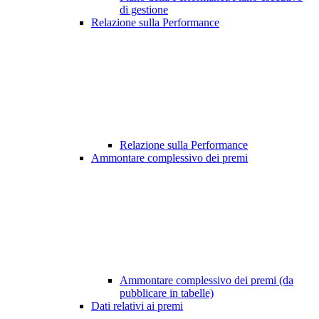
di gestione
Relazione sulla Performance
Relazione sulla Performance
Ammontare complessivo dei premi
Ammontare complessivo dei premi (da
pubblicare in tabelle)
Dati relativi ai premi