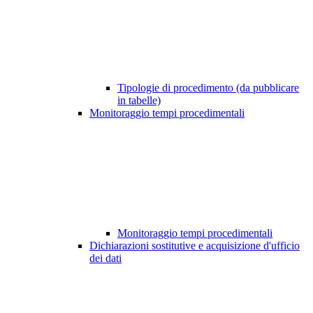
Tipologie di procedimento (da pubblicare
in tabelle)
Monitoraggio tempi procedimentali
Monitoraggio tempi procedimentali
Dichiarazioni sostitutive e acquisizione d'ufficio
dei dati