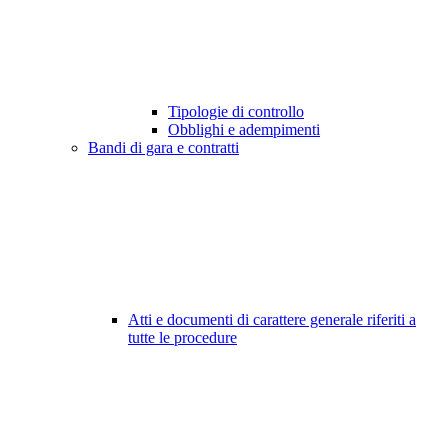
Tipologie di controllo
Obblighi e adempimenti
Bandi di gara e contratti
Atti e documenti di carattere generale riferiti a
tutte le procedure