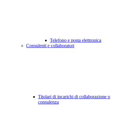
Telefono e posta elettronica
Consulenti e collaboratori
Titolari di incarichi di collaborazione o
consulenza