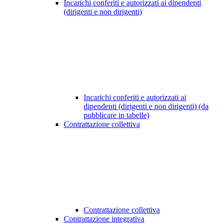
Incarichi conferiti e autorizzati ai dipendenti
(dirigenti e non dirigenti)
Incarichi conferiti e autorizzati ai
dipendenti (dirigenti e non dirigenti) (da
pubblicare in tabelle)
Contrattazione collettiva
Contrattazione collettiva
Contrattazione integrativa