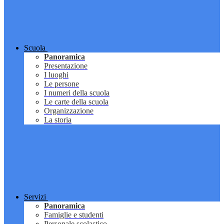
Scuola
Panoramica
Presentazione
I luoghi
Le persone
I numeri della scuola
Le carte della scuola
Organizzazione
La storia
Servizi
Panoramica
Famiglie e studenti
Personale scolastico