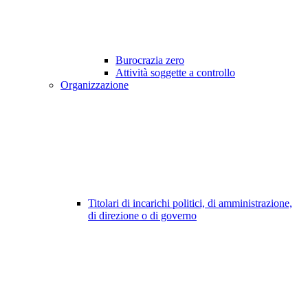
Burocrazia zero
Attività soggette a controllo
Organizzazione
Titolari di incarichi politici, di amministrazione,
di direzione o di governo