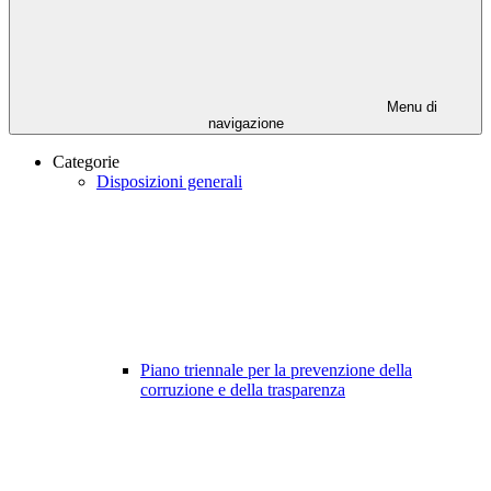
Menu di
navigazione
Categorie
Disposizioni generali
Piano triennale per la prevenzione della
corruzione e della trasparenza