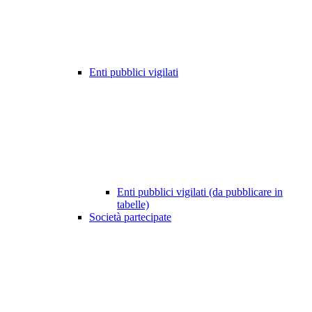
Enti pubblici vigilati
Enti pubblici vigilati (da pubblicare in
tabelle)
Società partecipate