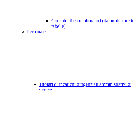
Consulenti e collaboratori (da pubblicare in
tabelle)
Personale
Titolari di incarichi dirigenziali amministrativi di
vertice