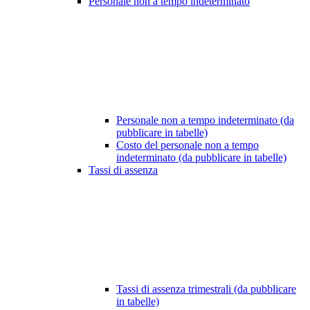
Personale non a tempo indeterminato
Personale non a tempo indeterminato (da
pubblicare in tabelle)
Costo del personale non a tempo
indeterminato (da pubblicare in tabelle)
Tassi di assenza
Tassi di assenza trimestrali (da pubblicare
in tabelle)