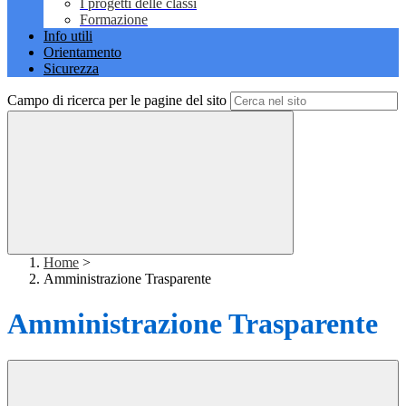
I progetti delle classi
Formazione
Info utili
Orientamento
Sicurezza
Campo di ricerca per le pagine del sito
Home
>
Amministrazione Trasparente
Amministrazione Trasparente