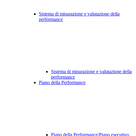
Sistema di misurazione e valutazione della
performance
Sistema di misurazione e valutazione della
performance
Piano della Performance
Piano della Performance/Piano esecutivo