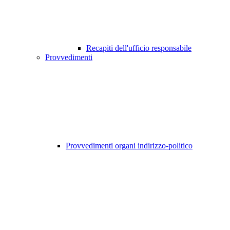
Recapiti dell'ufficio responsabile
Provvedimenti
Provvedimenti organi indirizzo-politico