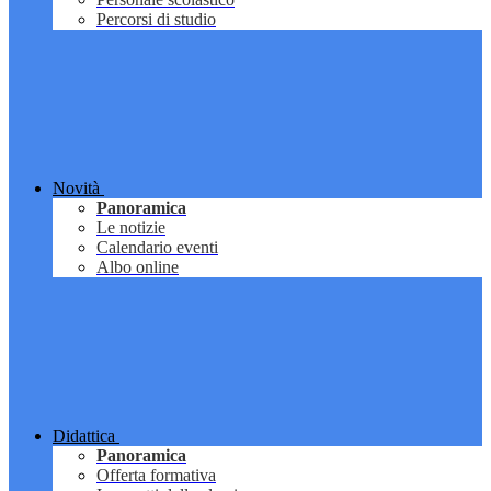
Percorsi di studio
Novità
Panoramica
Le notizie
Calendario eventi
Albo online
Didattica
Panoramica
Offerta formativa