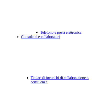
Telefono e posta elettronica
Consulenti e collaboratori
Titolari di incarichi di collaborazione o
consulenza