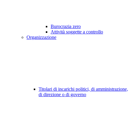
Burocrazia zero
Attività soggette a controllo
Organizzazione
Titolari di incarichi politici, di amministrazione,
di direzione o di governo