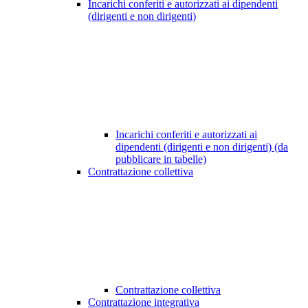
Incarichi conferiti e autorizzati ai dipendenti
(dirigenti e non dirigenti)
Incarichi conferiti e autorizzati ai
dipendenti (dirigenti e non dirigenti) (da
pubblicare in tabelle)
Contrattazione collettiva
Contrattazione collettiva
Contrattazione integrativa