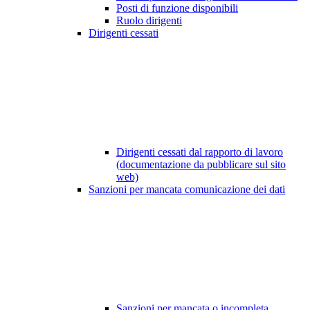
Posti di funzione disponibili
Ruolo dirigenti
Dirigenti cessati
Dirigenti cessati dal rapporto di lavoro
(documentazione da pubblicare sul sito
web)
Sanzioni per mancata comunicazione dei dati
Sanzioni per mancata o incompleta