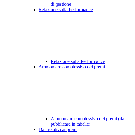
di gestione
Relazione sulla Performance
Relazione sulla Performance
Ammontare complessivo dei premi
Ammontare complessivo dei premi (da
pubblicare in tabelle)
Dati relativi ai premi