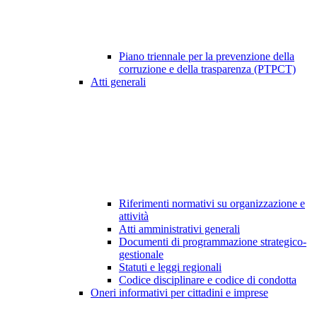
Piano triennale per la prevenzione della
corruzione e della trasparenza (PTPCT)
Atti generali
Riferimenti normativi su organizzazione e
attività
Atti amministrativi generali
Documenti di programmazione strategico-
gestionale
Statuti e leggi regionali
Codice disciplinare e codice di condotta
Oneri informativi per cittadini e imprese