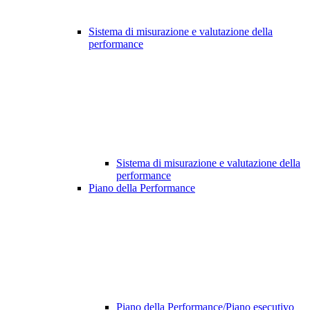
Sistema di misurazione e valutazione della
performance
Sistema di misurazione e valutazione della
performance
Piano della Performance
Piano della Performance/Piano esecutivo