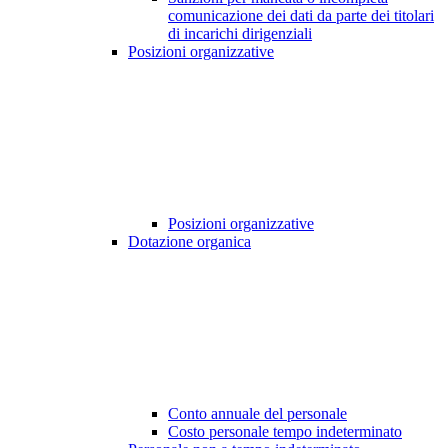
comunicazione dei dati da parte dei titolari
di incarichi dirigenziali
Posizioni organizzative
Posizioni organizzative
Dotazione organica
Conto annuale del personale
Costo personale tempo indeterminato