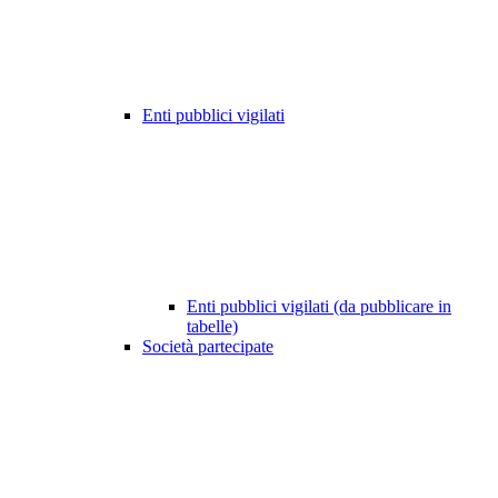
Enti pubblici vigilati
Enti pubblici vigilati (da pubblicare in
tabelle)
Società partecipate