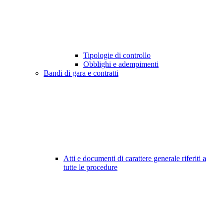
Tipologie di controllo
Obblighi e adempimenti
Bandi di gara e contratti
Atti e documenti di carattere generale riferiti a
tutte le procedure