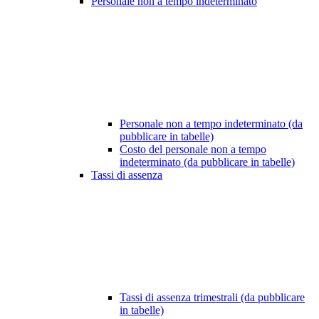
Personale non a tempo indeterminato
Personale non a tempo indeterminato (da
pubblicare in tabelle)
Costo del personale non a tempo
indeterminato (da pubblicare in tabelle)
Tassi di assenza
Tassi di assenza trimestrali (da pubblicare
in tabelle)