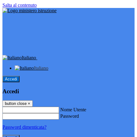
Salta al contenuto
Italiano
Italiano
Accedi
Accedi
button close
×
Nome Utente
Password
Password dimenticata?