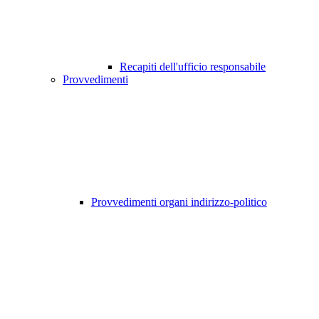
Recapiti dell'ufficio responsabile
Provvedimenti
Provvedimenti organi indirizzo-politico