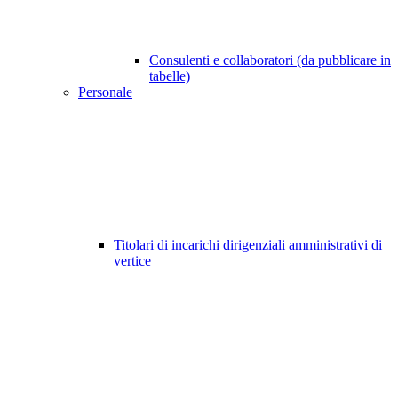
Consulenti e collaboratori (da pubblicare in
tabelle)
Personale
Titolari di incarichi dirigenziali amministrativi di
vertice