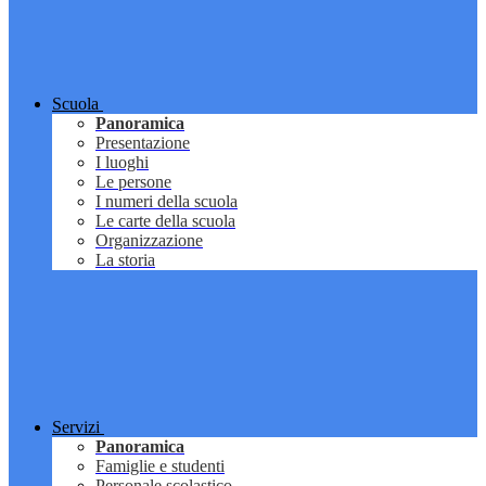
Scuola
Panoramica
Presentazione
I luoghi
Le persone
I numeri della scuola
Le carte della scuola
Organizzazione
La storia
Servizi
Panoramica
Famiglie e studenti
Personale scolastico