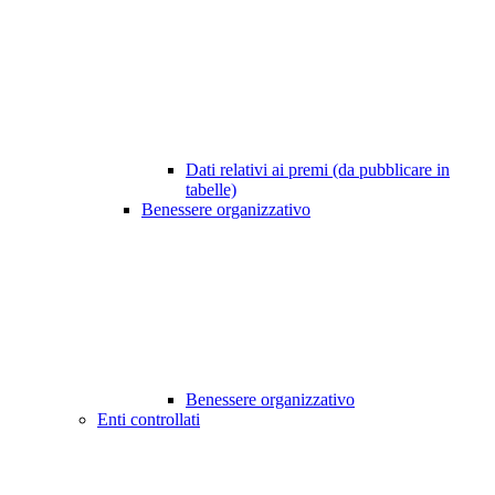
Dati relativi ai premi (da pubblicare in
tabelle)
Benessere organizzativo
Benessere organizzativo
Enti controllati