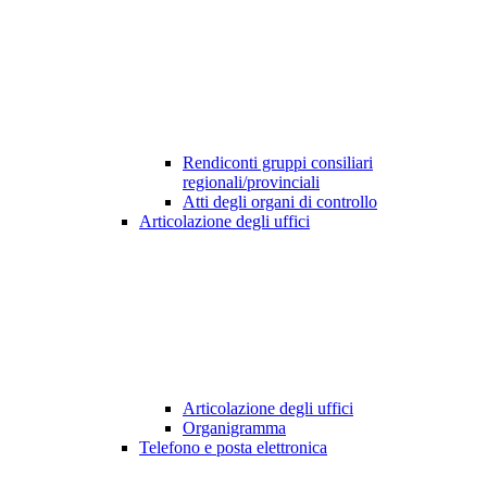
Rendiconti gruppi consiliari
regionali/provinciali
Atti degli organi di controllo
Articolazione degli uffici
Articolazione degli uffici
Organigramma
Telefono e posta elettronica