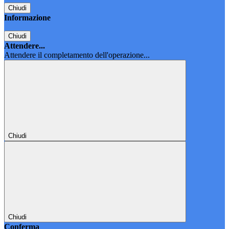
Chiudi
Informazione
Chiudi
Attendere...
Attendere il completamento dell'operazione...
Chiudi
Chiudi
Conferma