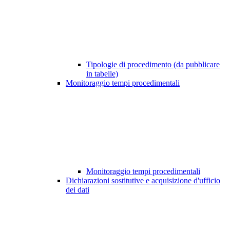
Tipologie di procedimento (da pubblicare
in tabelle)
Monitoraggio tempi procedimentali
Monitoraggio tempi procedimentali
Dichiarazioni sostitutive e acquisizione d'ufficio
dei dati