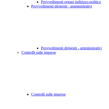
Provvedimenti organi indirizzo-politico
Provvedimenti dirigenti - amministrativi
Provvedimenti dirigenti - amministrativi
Controlli sulle imprese
Controlli sulle imprese