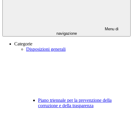
Menu di
navigazione
Categorie
Disposizioni generali
Piano triennale per la prevenzione della
corruzione e della trasparenza