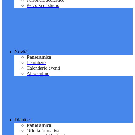
Percorsi di studio
Novità
Panoramica
Le notizie
Calendario eventi
Albo online
Didattica
Panoramica
Offerta formativa