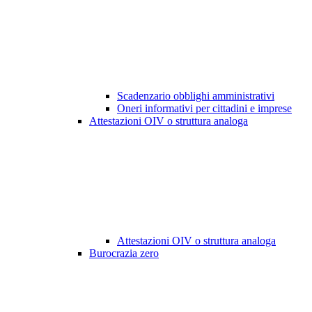
Scadenzario obblighi amministrativi
Oneri informativi per cittadini e imprese
Attestazioni OIV o struttura analoga
Attestazioni OIV o struttura analoga
Burocrazia zero