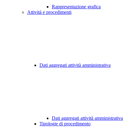
Rappresentazione grafica
Attività e procedimenti
Dati aggregati attività amministrativa
Dati aggregati attività amministrativa
Tipologie di procedimento