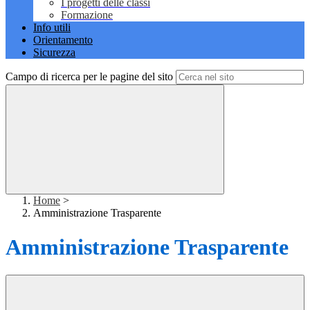
I progetti delle classi
Formazione
Info utili
Orientamento
Sicurezza
Campo di ricerca per le pagine del sito
Home
>
Amministrazione Trasparente
Amministrazione Trasparente