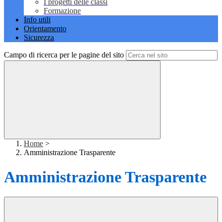
I progetti delle classi
Formazione
Info utili
Orientamento
Sicurezza
Campo di ricerca per le pagine del sito
Home
>
Amministrazione Trasparente
Amministrazione Trasparente