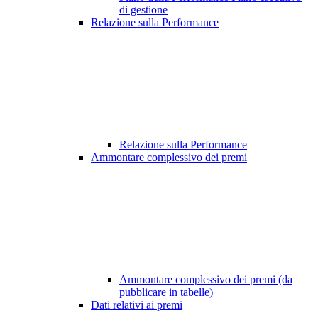
di gestione
Relazione sulla Performance
Relazione sulla Performance
Ammontare complessivo dei premi
Ammontare complessivo dei premi (da
pubblicare in tabelle)
Dati relativi ai premi