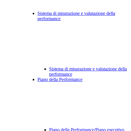
Sistema di misurazione e valutazione della
performance
Sistema di misurazione e valutazione della
performance
Piano della Performance
Piano della Performance/Piano esecutivo