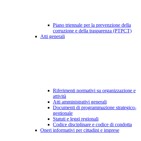
Piano triennale per la prevenzione della
corruzione e della trasparenza (PTPCT)
Atti generali
Riferimenti normativi su organizzazione e
attività
Atti amministrativi generali
Documenti di programmazione strategico-
gestionale
Statuti e leggi regionali
Codice disciplinare e codice di condotta
Oneri informativi per cittadini e imprese