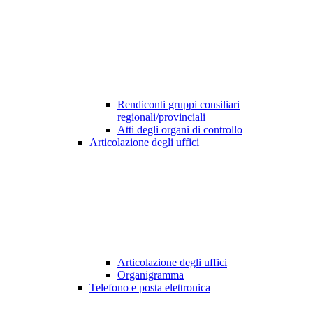
Rendiconti gruppi consiliari
regionali/provinciali
Atti degli organi di controllo
Articolazione degli uffici
Articolazione degli uffici
Organigramma
Telefono e posta elettronica