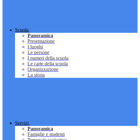
Scuola
Panoramica
Presentazione
I luoghi
Le persone
I numeri della scuola
Le carte della scuola
Organizzazione
La storia
Servizi
Panoramica
Famiglie e studenti
Personale scolastico