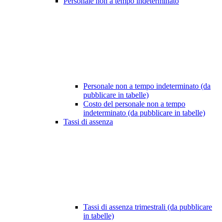
Personale non a tempo indeterminato
Personale non a tempo indeterminato (da
pubblicare in tabelle)
Costo del personale non a tempo
indeterminato (da pubblicare in tabelle)
Tassi di assenza
Tassi di assenza trimestrali (da pubblicare
in tabelle)