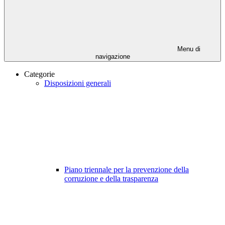
Menu di
navigazione
Categorie
Disposizioni generali
Piano triennale per la prevenzione della
corruzione e della trasparenza