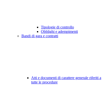
Tipologie di controllo
Obblighi e adempimenti
Bandi di gara e contratti
Atti e documenti di carattere generale riferiti a
tutte le procedure