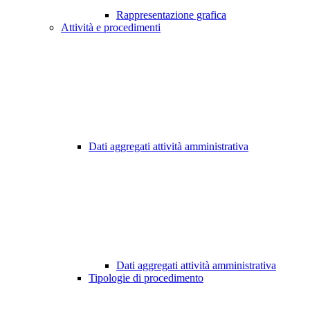
Rappresentazione grafica
Attività e procedimenti
Dati aggregati attività amministrativa
Dati aggregati attività amministrativa
Tipologie di procedimento