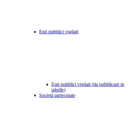
Enti pubblici vigilati
Enti pubblici vigilati (da pubblicare in
tabelle)
Società partecipate