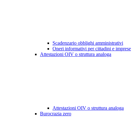
Scadenzario obblighi amministrativi
Oneri informativi per cittadini e imprese
Attestazioni OIV o struttura analoga
Attestazioni OIV o struttura analoga
Burocrazia zero