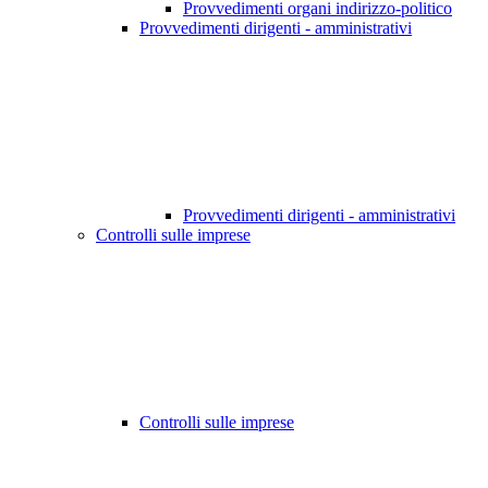
Provvedimenti organi indirizzo-politico
Provvedimenti dirigenti - amministrativi
Provvedimenti dirigenti - amministrativi
Controlli sulle imprese
Controlli sulle imprese