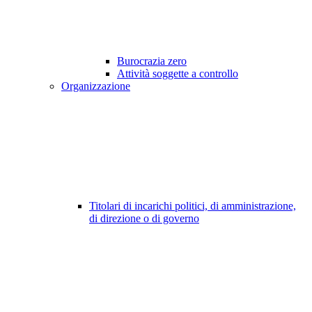
Burocrazia zero
Attività soggette a controllo
Organizzazione
Titolari di incarichi politici, di amministrazione,
di direzione o di governo