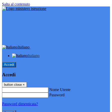
Salta al contenuto
Italiano
Italiano
Accedi
Accedi
button close
×
Nome Utente
Password
Password dimenticata?