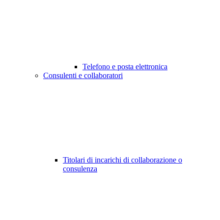
Telefono e posta elettronica
Consulenti e collaboratori
Titolari di incarichi di collaborazione o
consulenza