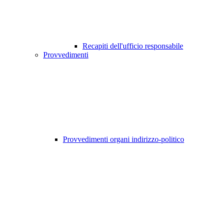
Recapiti dell'ufficio responsabile
Provvedimenti
Provvedimenti organi indirizzo-politico