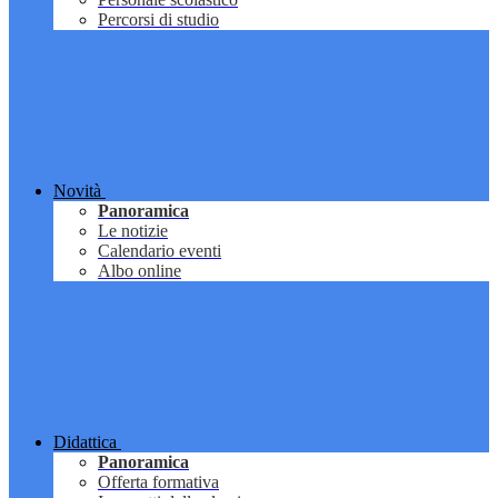
Percorsi di studio
Novità
Panoramica
Le notizie
Calendario eventi
Albo online
Didattica
Panoramica
Offerta formativa