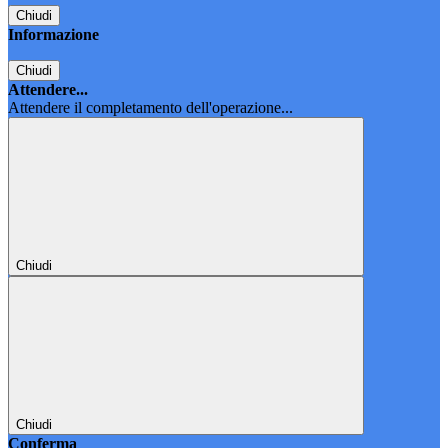
Chiudi
Informazione
Chiudi
Attendere...
Attendere il completamento dell'operazione...
Chiudi
Chiudi
Conferma