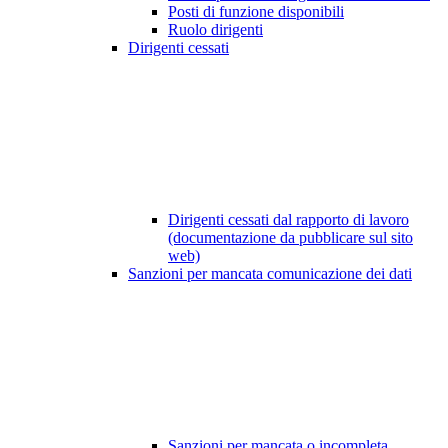
Posti di funzione disponibili
Ruolo dirigenti
Dirigenti cessati
Dirigenti cessati dal rapporto di lavoro
(documentazione da pubblicare sul sito
web)
Sanzioni per mancata comunicazione dei dati
Sanzioni per mancata o incompleta