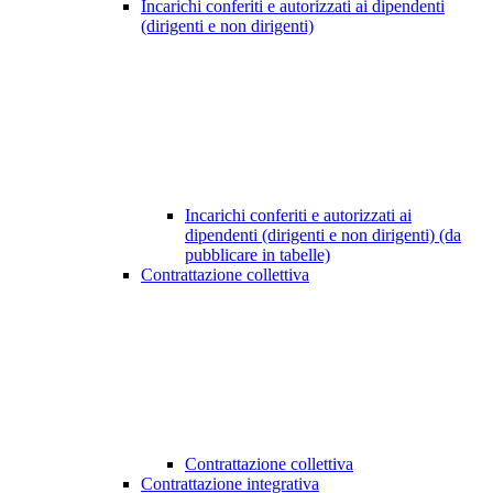
Incarichi conferiti e autorizzati ai dipendenti
(dirigenti e non dirigenti)
Incarichi conferiti e autorizzati ai
dipendenti (dirigenti e non dirigenti) (da
pubblicare in tabelle)
Contrattazione collettiva
Contrattazione collettiva
Contrattazione integrativa