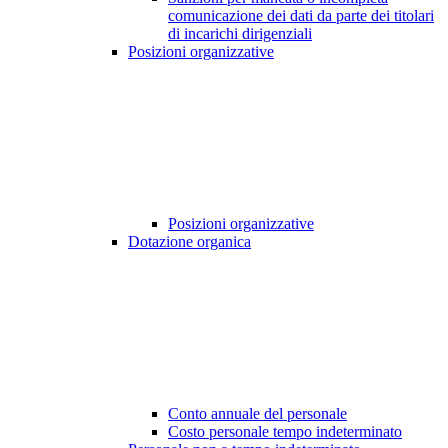
comunicazione dei dati da parte dei titolari
di incarichi dirigenziali
Posizioni organizzative
Posizioni organizzative
Dotazione organica
Conto annuale del personale
Costo personale tempo indeterminato