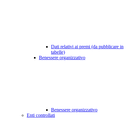
Dati relativi ai premi (da pubblicare in
tabelle)
Benessere organizzativo
Benessere organizzativo
Enti controllati