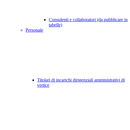
Consulenti e collaboratori (da pubblicare in
tabelle)
Personale
Titolari di incarichi dirigenziali amministrativi di
vertice