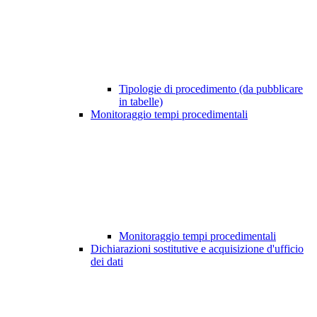
Tipologie di procedimento (da pubblicare
in tabelle)
Monitoraggio tempi procedimentali
Monitoraggio tempi procedimentali
Dichiarazioni sostitutive e acquisizione d'ufficio
dei dati