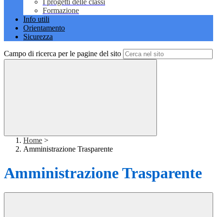
I progetti delle classi
Formazione
Info utili
Orientamento
Sicurezza
Campo di ricerca per le pagine del sito
Home
>
Amministrazione Trasparente
Amministrazione Trasparente