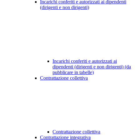
Incarichi conferiti e autorizzati ai dipendenti
(dirigenti e non dirigenti)
Incarichi conferiti e autorizzati ai
dipendenti (dirigenti e non dirigenti) (da
pubblicare in tabelle)
Contrattazione collettiva
Contrattazione collettiva
Contrattazione integrativa