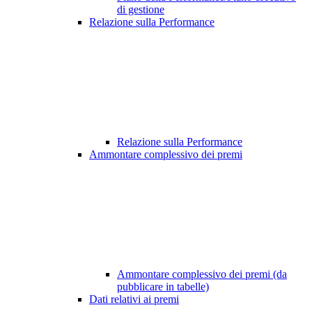
di gestione
Relazione sulla Performance
Relazione sulla Performance
Ammontare complessivo dei premi
Ammontare complessivo dei premi (da
pubblicare in tabelle)
Dati relativi ai premi