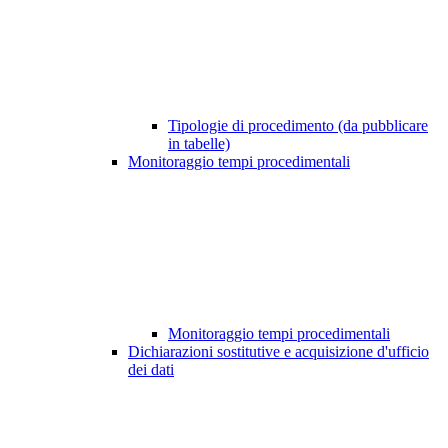
Tipologie di procedimento (da pubblicare
in tabelle)
Monitoraggio tempi procedimentali
Monitoraggio tempi procedimentali
Dichiarazioni sostitutive e acquisizione d'ufficio
dei dati