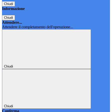
Chiudi
Informazione
Chiudi
Attendere...
Attendere il completamento dell'operazione...
Chiudi
Chiudi
Conferma