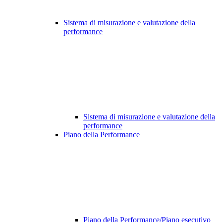
Sistema di misurazione e valutazione della
performance
Sistema di misurazione e valutazione della
performance
Piano della Performance
Piano della Performance/Piano esecutivo