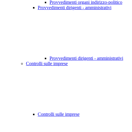
Provvedimenti organi indirizzo-politico
Provvedimenti dirigenti - amministrativi
Provvedimenti dirigenti - amministrativi
Controlli sulle imprese
Controlli sulle imprese