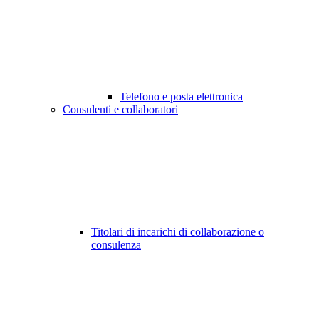
Telefono e posta elettronica
Consulenti e collaboratori
Titolari di incarichi di collaborazione o
consulenza