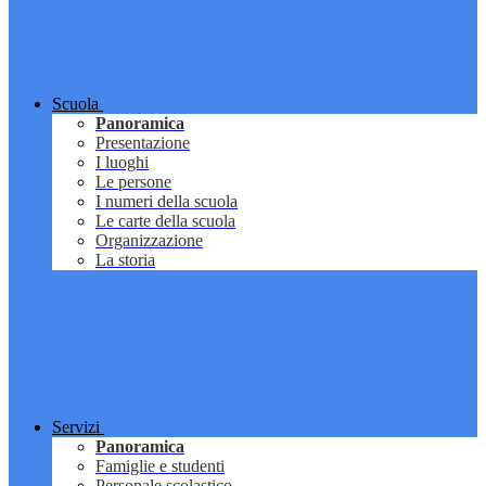
Scuola
Panoramica
Presentazione
I luoghi
Le persone
I numeri della scuola
Le carte della scuola
Organizzazione
La storia
Servizi
Panoramica
Famiglie e studenti
Personale scolastico