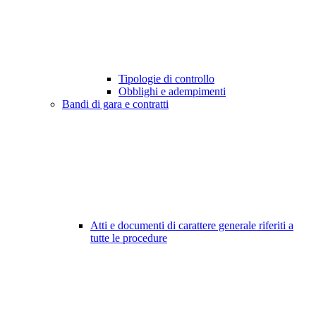
Tipologie di controllo
Obblighi e adempimenti
Bandi di gara e contratti
Atti e documenti di carattere generale riferiti a
tutte le procedure