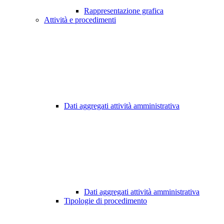
Rappresentazione grafica
Attività e procedimenti
Dati aggregati attività amministrativa
Dati aggregati attività amministrativa
Tipologie di procedimento