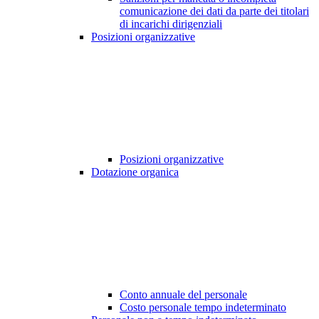
comunicazione dei dati da parte dei titolari
di incarichi dirigenziali
Posizioni organizzative
Posizioni organizzative
Dotazione organica
Conto annuale del personale
Costo personale tempo indeterminato