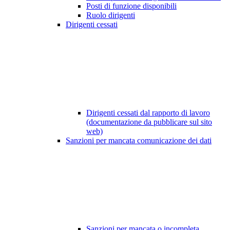
Posti di funzione disponibili
Ruolo dirigenti
Dirigenti cessati
Dirigenti cessati dal rapporto di lavoro
(documentazione da pubblicare sul sito
web)
Sanzioni per mancata comunicazione dei dati
Sanzioni per mancata o incompleta