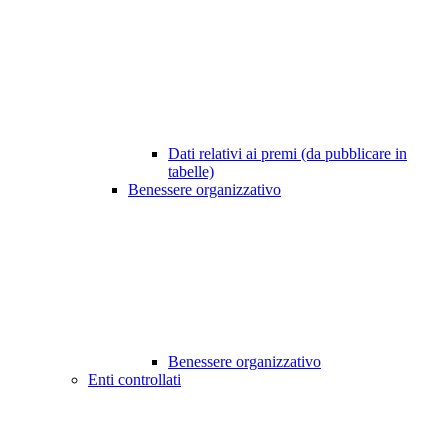
Dati relativi ai premi (da pubblicare in
tabelle)
Benessere organizzativo
Benessere organizzativo
Enti controllati