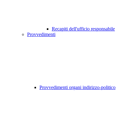
Recapiti dell'ufficio responsabile
Provvedimenti
Provvedimenti organi indirizzo-politico