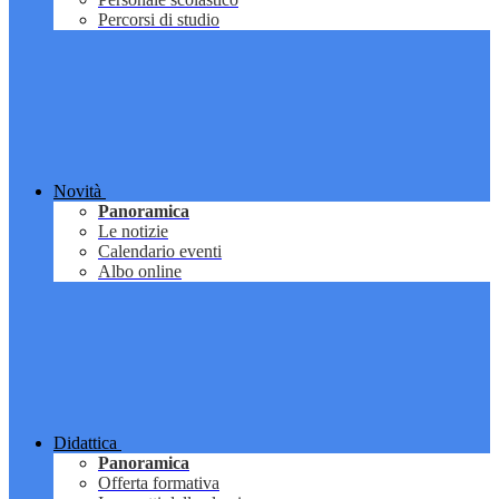
Percorsi di studio
Novità
Panoramica
Le notizie
Calendario eventi
Albo online
Didattica
Panoramica
Offerta formativa