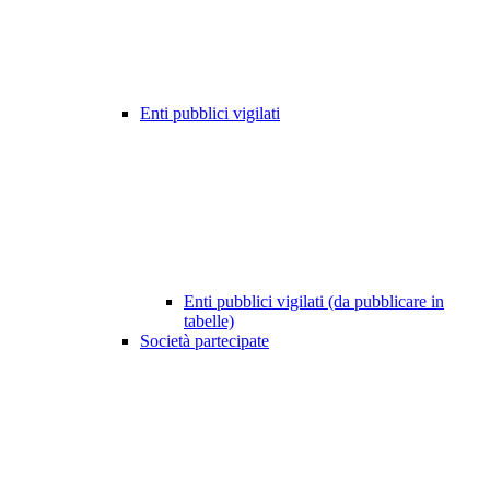
Enti pubblici vigilati
Enti pubblici vigilati (da pubblicare in
tabelle)
Società partecipate