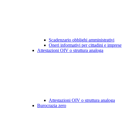
Scadenzario obblighi amministrativi
Oneri informativi per cittadini e imprese
Attestazioni OIV o struttura analoga
Attestazioni OIV o struttura analoga
Burocrazia zero