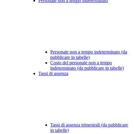
Personale non a tempo indeterminato
Personale non a tempo indeterminato (da
pubblicare in tabelle)
Costo del personale non a tempo
indeterminato (da pubblicare in tabelle)
Tassi di assenza
Tassi di assenza trimestrali (da pubblicare
in tabelle)