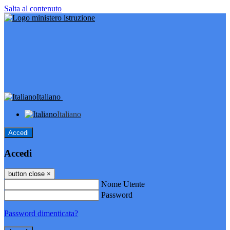
Salta al contenuto
Italiano
Italiano
Accedi
Accedi
button close
×
Nome Utente
Password
Password dimenticata?