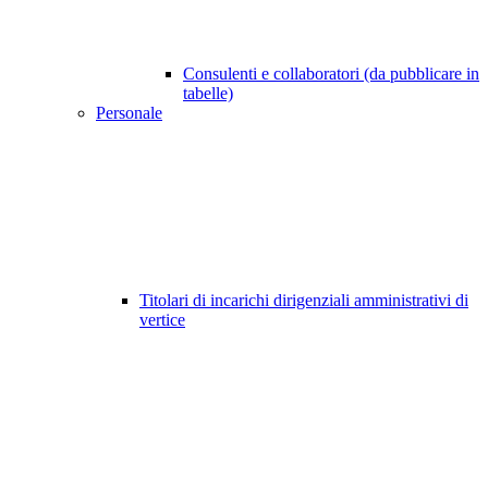
Consulenti e collaboratori (da pubblicare in
tabelle)
Personale
Titolari di incarichi dirigenziali amministrativi di
vertice