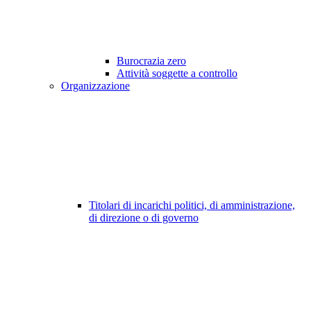
Burocrazia zero
Attività soggette a controllo
Organizzazione
Titolari di incarichi politici, di amministrazione,
di direzione o di governo