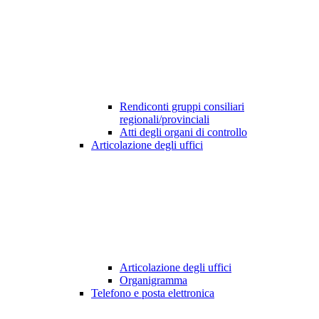
Rendiconti gruppi consiliari
regionali/provinciali
Atti degli organi di controllo
Articolazione degli uffici
Articolazione degli uffici
Organigramma
Telefono e posta elettronica