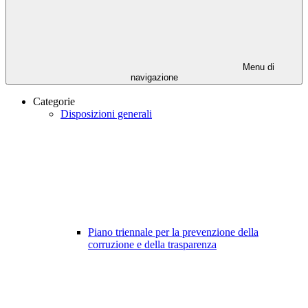
Menu di
navigazione
Categorie
Disposizioni generali
Piano triennale per la prevenzione della
corruzione e della trasparenza