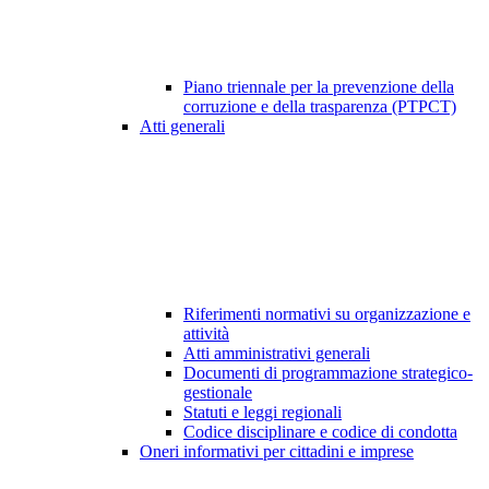
Piano triennale per la prevenzione della
corruzione e della trasparenza (PTPCT)
Atti generali
Riferimenti normativi su organizzazione e
attività
Atti amministrativi generali
Documenti di programmazione strategico-
gestionale
Statuti e leggi regionali
Codice disciplinare e codice di condotta
Oneri informativi per cittadini e imprese