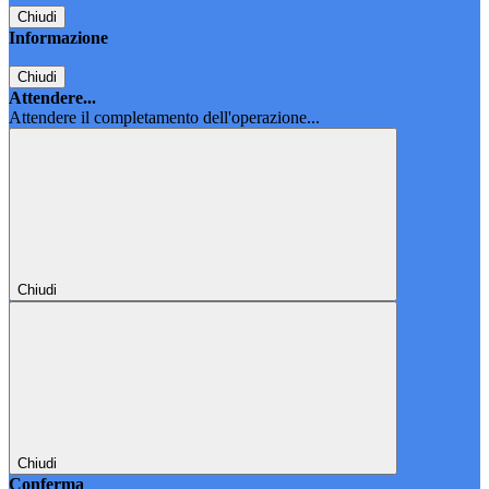
Chiudi
Informazione
Chiudi
Attendere...
Attendere il completamento dell'operazione...
Chiudi
Chiudi
Conferma