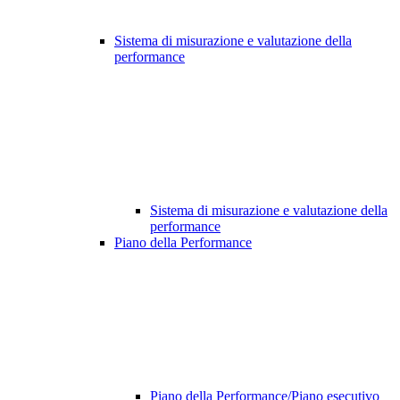
Sistema di misurazione e valutazione della
performance
Sistema di misurazione e valutazione della
performance
Piano della Performance
Piano della Performance/Piano esecutivo