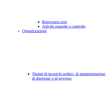
Burocrazia zero
Attività soggette a controllo
Organizzazione
Titolari di incarichi politici, di amministrazione,
di direzione o di governo