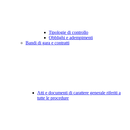
Tipologie di controllo
Obblighi e adempimenti
Bandi di gara e contratti
Atti e documenti di carattere generale riferiti a
tutte le procedure