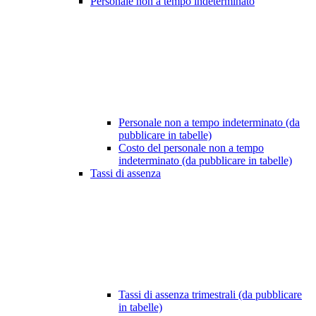
Personale non a tempo indeterminato
Personale non a tempo indeterminato (da
pubblicare in tabelle)
Costo del personale non a tempo
indeterminato (da pubblicare in tabelle)
Tassi di assenza
Tassi di assenza trimestrali (da pubblicare
in tabelle)