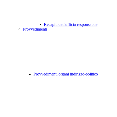
Recapiti dell'ufficio responsabile
Provvedimenti
Provvedimenti organi indirizzo-politico