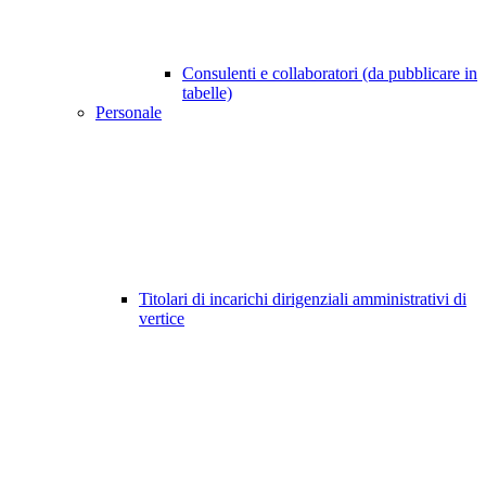
Consulenti e collaboratori (da pubblicare in
tabelle)
Personale
Titolari di incarichi dirigenziali amministrativi di
vertice