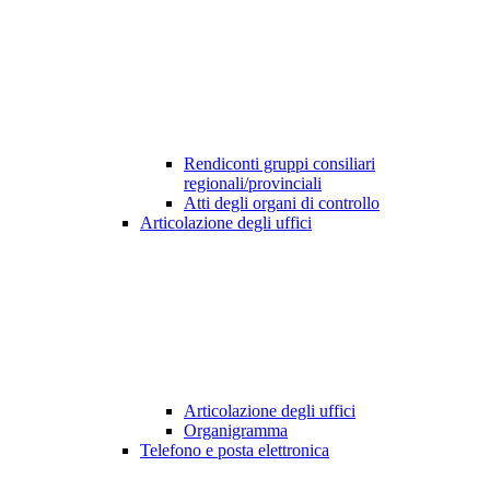
Rendiconti gruppi consiliari
regionali/provinciali
Atti degli organi di controllo
Articolazione degli uffici
Articolazione degli uffici
Organigramma
Telefono e posta elettronica