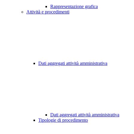
Rappresentazione grafica
Attività e procedimenti
Dati aggregati attività amministrativa
Dati aggregati attività amministrativa
Tipologie di procedimento