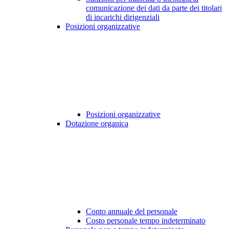
comunicazione dei dati da parte dei titolari
di incarichi dirigenziali
Posizioni organizzative
Posizioni organizzative
Dotazione organica
Conto annuale del personale
Costo personale tempo indeterminato