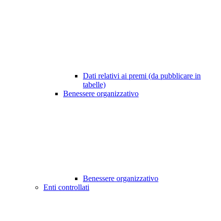
Dati relativi ai premi (da pubblicare in
tabelle)
Benessere organizzativo
Benessere organizzativo
Enti controllati