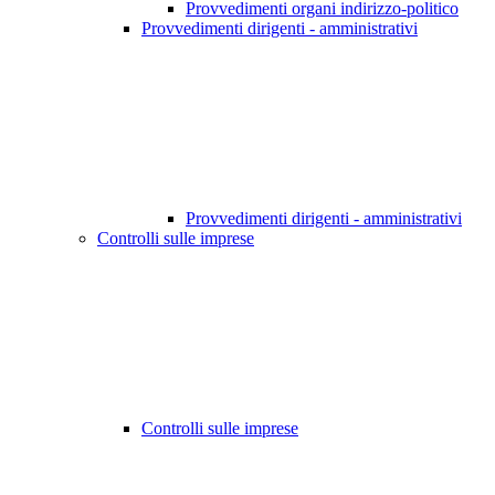
Provvedimenti organi indirizzo-politico
Provvedimenti dirigenti - amministrativi
Provvedimenti dirigenti - amministrativi
Controlli sulle imprese
Controlli sulle imprese