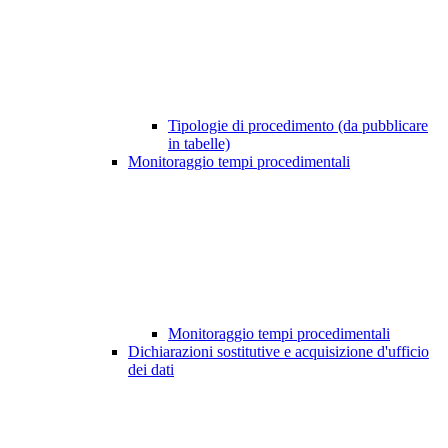
Tipologie di procedimento (da pubblicare
in tabelle)
Monitoraggio tempi procedimentali
Monitoraggio tempi procedimentali
Dichiarazioni sostitutive e acquisizione d'ufficio
dei dati