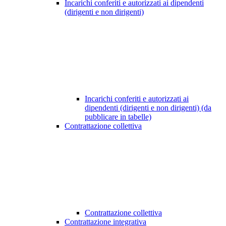
Incarichi conferiti e autorizzati ai dipendenti
(dirigenti e non dirigenti)
Incarichi conferiti e autorizzati ai
dipendenti (dirigenti e non dirigenti) (da
pubblicare in tabelle)
Contrattazione collettiva
Contrattazione collettiva
Contrattazione integrativa