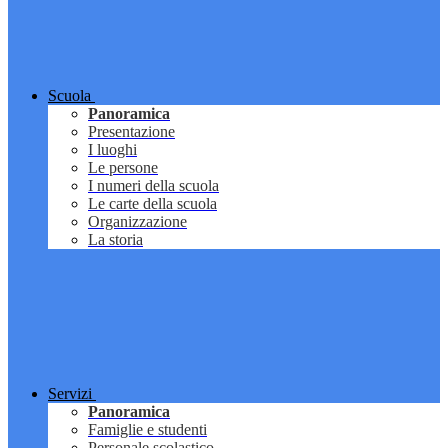
Scuola
Panoramica
Presentazione
I luoghi
Le persone
I numeri della scuola
Le carte della scuola
Organizzazione
La storia
Servizi
Panoramica
Famiglie e studenti
Personale scolastico