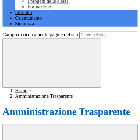
I progetti delle classi
Formazione
Info utili
Orientamento
Sicurezza
Campo di ricerca per le pagine del sito
Home
>
Amministrazione Trasparente
Amministrazione Trasparente