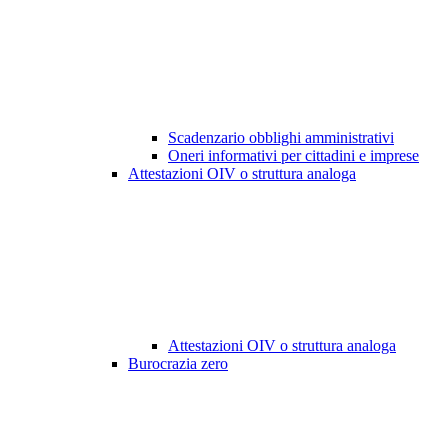
Scadenzario obblighi amministrativi
Oneri informativi per cittadini e imprese
Attestazioni OIV o struttura analoga
Attestazioni OIV o struttura analoga
Burocrazia zero