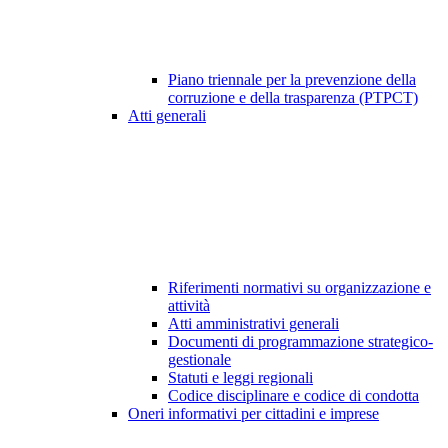
Piano triennale per la prevenzione della
corruzione e della trasparenza (PTPCT)
Atti generali
Riferimenti normativi su organizzazione e
attività
Atti amministrativi generali
Documenti di programmazione strategico-
gestionale
Statuti e leggi regionali
Codice disciplinare e codice di condotta
Oneri informativi per cittadini e imprese