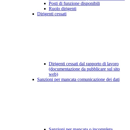
Posti di funzione disponibili
Ruolo dirigenti
Dirigenti cessati
Dirigenti cessati dal rapporto di lavoro
(documentazione da pubblicare sul sito
web)
Sanzioni per mancata comunicazione dei dati
Sanzioni per mancata o incompleta