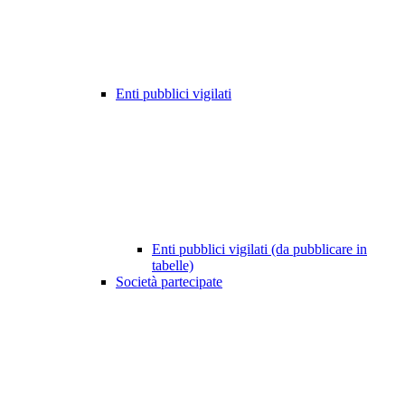
Enti pubblici vigilati
Enti pubblici vigilati (da pubblicare in
tabelle)
Società partecipate