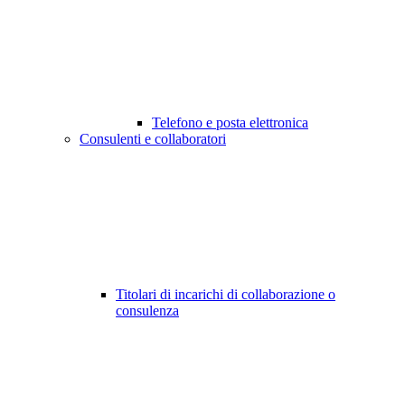
Telefono e posta elettronica
Consulenti e collaboratori
Titolari di incarichi di collaborazione o
consulenza