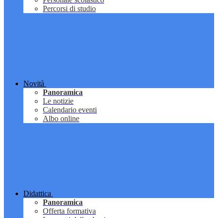
Percorsi di studio
Novità
Panoramica
Le notizie
Calendario eventi
Albo online
Didattica
Panoramica
Offerta formativa