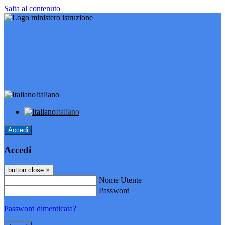
Salta al contenuto
Italiano
Italiano
Accedi
Accedi
button close
×
Nome Utente
Password
Password dimenticata?