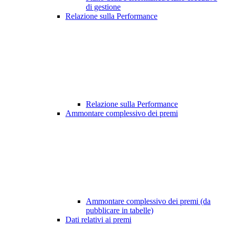
di gestione
Relazione sulla Performance
Relazione sulla Performance
Ammontare complessivo dei premi
Ammontare complessivo dei premi (da
pubblicare in tabelle)
Dati relativi ai premi