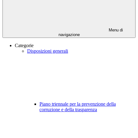
Menu di
navigazione
Categorie
Disposizioni generali
Piano triennale per la prevenzione della
corruzione e della trasparenza