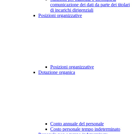
comunicazione dei dati da parte dei titolari
di incarichi dirigenziali
Posizioni organizzative
Posizioni organizzative
Dotazione organica
Conto annuale del personale
Costo personale tempo indeterminato