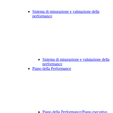
Sistema di misurazione e valutazione della
performance
Sistema di misurazione e valutazione della
performance
Piano della Performance
Piano della Performance/Piano esecutivo