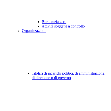
Burocrazia zero
Attività soggette a controllo
Organizzazione
Titolari di incarichi politici, di amministrazione,
di direzione o di governo