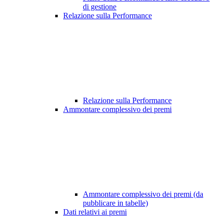
di gestione
Relazione sulla Performance
Relazione sulla Performance
Ammontare complessivo dei premi
Ammontare complessivo dei premi (da
pubblicare in tabelle)
Dati relativi ai premi