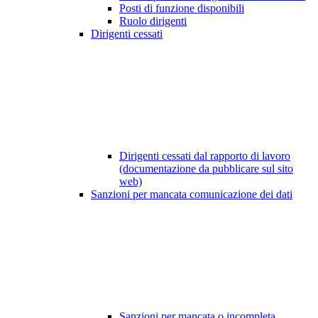
Posti di funzione disponibili
Ruolo dirigenti
Dirigenti cessati
Dirigenti cessati dal rapporto di lavoro
(documentazione da pubblicare sul sito
web)
Sanzioni per mancata comunicazione dei dati
Sanzioni per mancata o incompleta