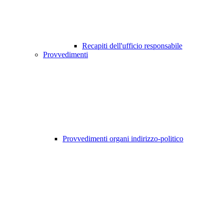
Recapiti dell'ufficio responsabile
Provvedimenti
Provvedimenti organi indirizzo-politico