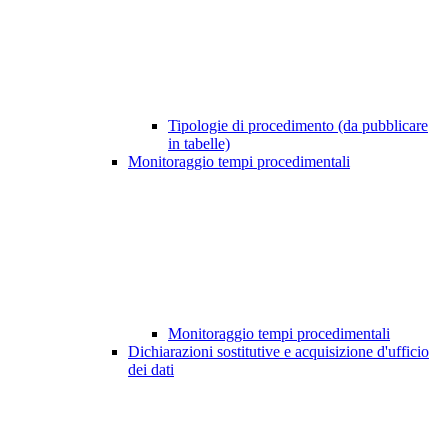
Tipologie di procedimento (da pubblicare
in tabelle)
Monitoraggio tempi procedimentali
Monitoraggio tempi procedimentali
Dichiarazioni sostitutive e acquisizione d'ufficio
dei dati