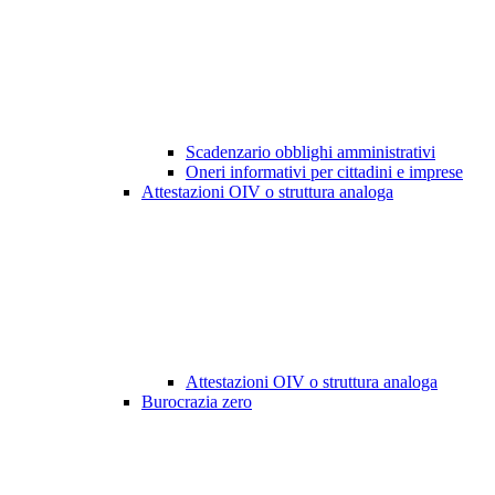
Scadenzario obblighi amministrativi
Oneri informativi per cittadini e imprese
Attestazioni OIV o struttura analoga
Attestazioni OIV o struttura analoga
Burocrazia zero