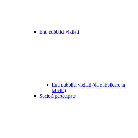
Enti pubblici vigilati
Enti pubblici vigilati (da pubblicare in
tabelle)
Società partecipate