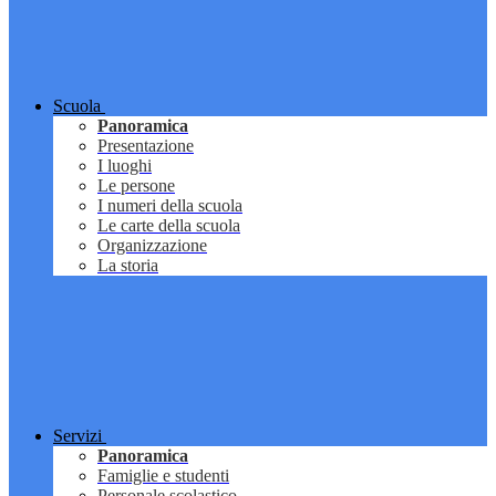
Scuola
Panoramica
Presentazione
I luoghi
Le persone
I numeri della scuola
Le carte della scuola
Organizzazione
La storia
Servizi
Panoramica
Famiglie e studenti
Personale scolastico