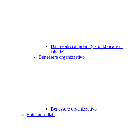
Dati relativi ai premi (da pubblicare in
tabelle)
Benessere organizzativo
Benessere organizzativo
Enti controllati