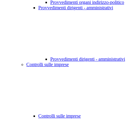
Provvedimenti organi indirizzo-politico
Provvedimenti dirigenti - amministrativi
Provvedimenti dirigenti - amministrativi
Controlli sulle imprese
Controlli sulle imprese