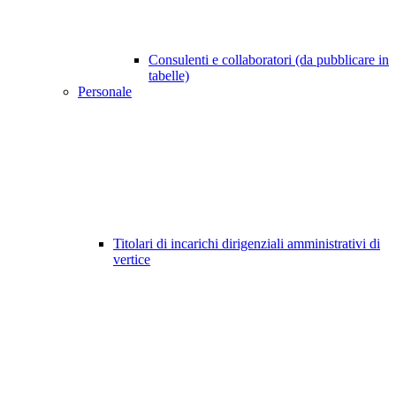
Consulenti e collaboratori (da pubblicare in
tabelle)
Personale
Titolari di incarichi dirigenziali amministrativi di
vertice