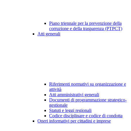
Piano triennale per la prevenzione della
corruzione e della trasparenza (PTPCT)
Atti generali
Riferimenti normativi su organizzazione e
attività
Atti amministrativi generali
Documenti di programmazione strategico-
gestionale
Statuti e leggi regionali
Codice disciplinare e codice di condotta
Oneri informativi per cittadini e imprese