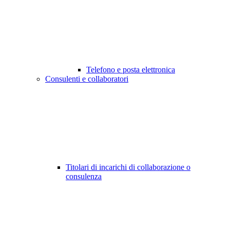
Telefono e posta elettronica
Consulenti e collaboratori
Titolari di incarichi di collaborazione o
consulenza