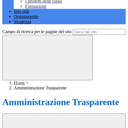
I progetti delle classi
Formazione
Info utili
Orientamento
Sicurezza
Campo di ricerca per le pagine del sito
Home
>
Amministrazione Trasparente
Amministrazione Trasparente