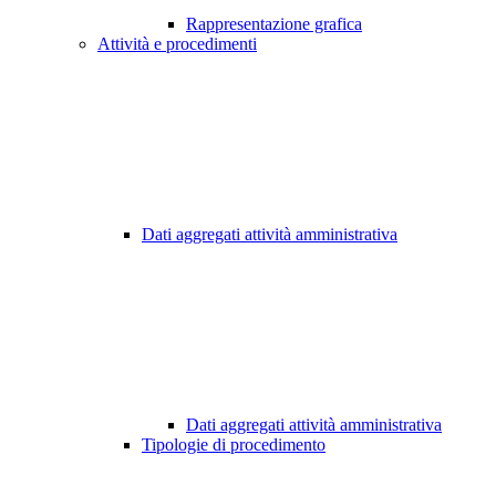
Rappresentazione grafica
Attività e procedimenti
Dati aggregati attività amministrativa
Dati aggregati attività amministrativa
Tipologie di procedimento