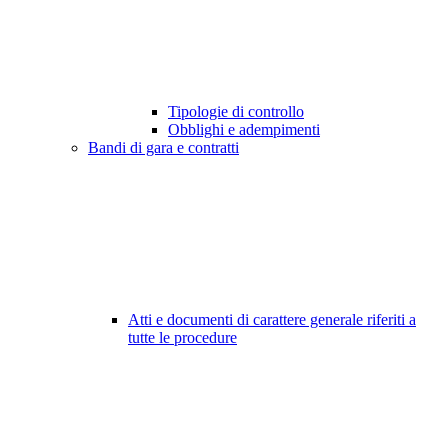
Tipologie di controllo
Obblighi e adempimenti
Bandi di gara e contratti
Atti e documenti di carattere generale riferiti a
tutte le procedure