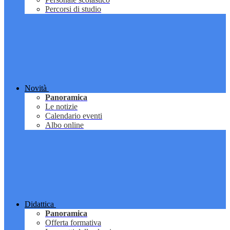
Percorsi di studio
Novità
Panoramica
Le notizie
Calendario eventi
Albo online
Didattica
Panoramica
Offerta formativa