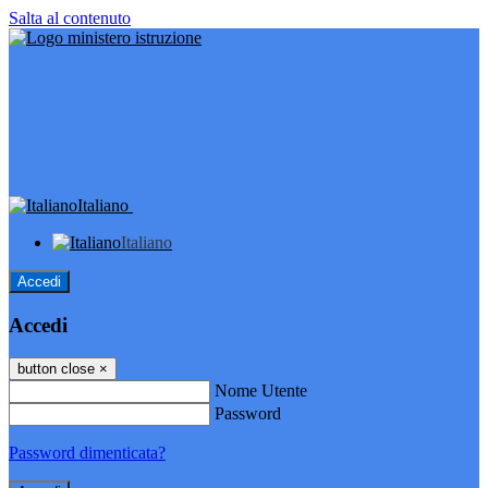
Salta al contenuto
Italiano
Italiano
Accedi
Accedi
button close
×
Nome Utente
Password
Password dimenticata?