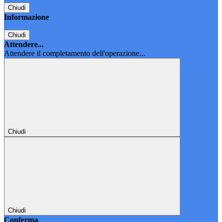
Chiudi
Informazione
Chiudi
Attendere...
Attendere il completamento dell'operazione...
Chiudi
Chiudi
Conferma