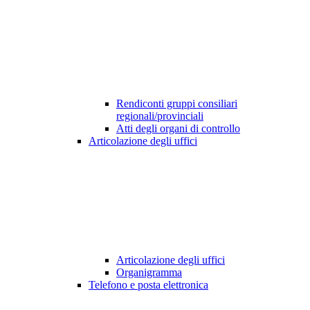
Rendiconti gruppi consiliari
regionali/provinciali
Atti degli organi di controllo
Articolazione degli uffici
Articolazione degli uffici
Organigramma
Telefono e posta elettronica