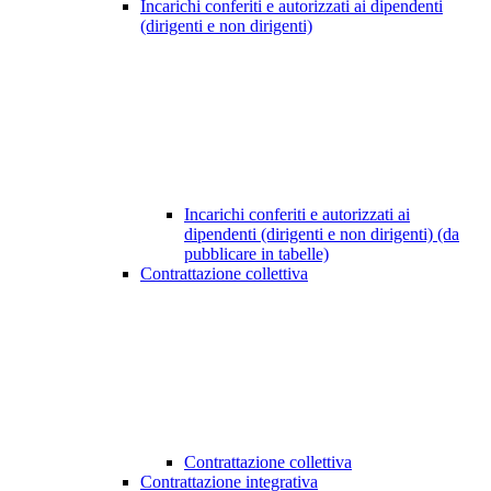
Incarichi conferiti e autorizzati ai dipendenti
(dirigenti e non dirigenti)
Incarichi conferiti e autorizzati ai
dipendenti (dirigenti e non dirigenti) (da
pubblicare in tabelle)
Contrattazione collettiva
Contrattazione collettiva
Contrattazione integrativa