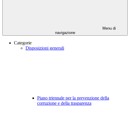
Menu di
navigazione
Categorie
Disposizioni generali
Piano triennale per la prevenzione della
corruzione e della trasparenza