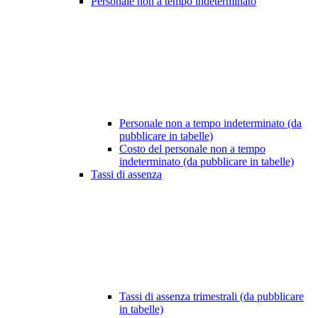
Personale non a tempo indeterminato
Personale non a tempo indeterminato (da
pubblicare in tabelle)
Costo del personale non a tempo
indeterminato (da pubblicare in tabelle)
Tassi di assenza
Tassi di assenza trimestrali (da pubblicare
in tabelle)