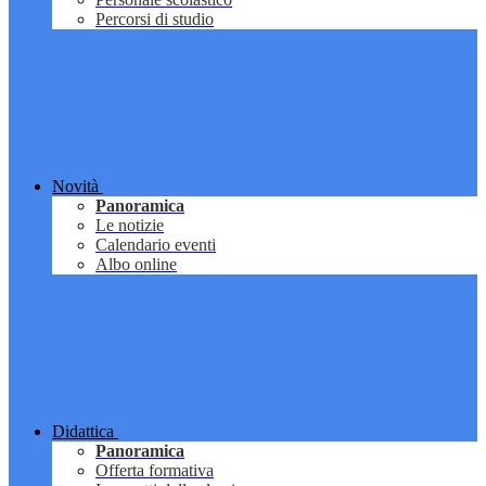
Percorsi di studio
Novità
Panoramica
Le notizie
Calendario eventi
Albo online
Didattica
Panoramica
Offerta formativa