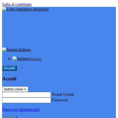
Salta al contenuto
Italiano
Italiano
Accedi
Accedi
button close
×
Nome Utente
Password
Password dimenticata?