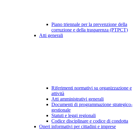
Piano triennale per la prevenzione della
corruzione e della trasparenza (PTPCT)
Atti generali
Riferimenti normativi su organizzazione e
attività
Atti amministrativi generali
Documenti di programmazione strategico-
gestionale
Statuti e leggi regionali
Codice disciplinare e codice di condotta
Oneri informativi per cittadini e imprese