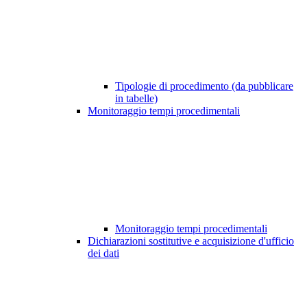
Tipologie di procedimento (da pubblicare
in tabelle)
Monitoraggio tempi procedimentali
Monitoraggio tempi procedimentali
Dichiarazioni sostitutive e acquisizione d'ufficio
dei dati