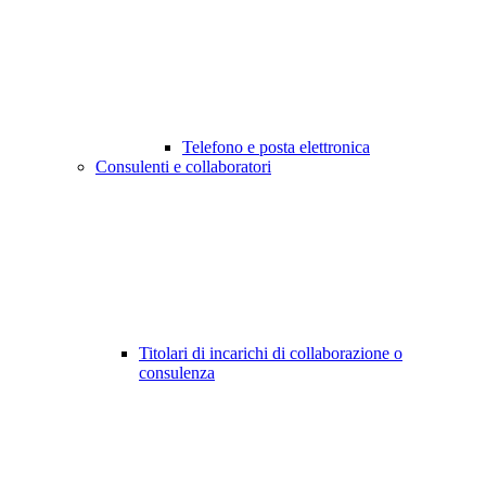
Telefono e posta elettronica
Consulenti e collaboratori
Titolari di incarichi di collaborazione o
consulenza