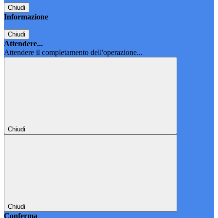
Chiudi
Informazione
Chiudi
Attendere...
Attendere il completamento dell'operazione...
Chiudi
Chiudi
Conferma