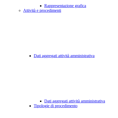
Rappresentazione grafica
Attività e procedimenti
Dati aggregati attività amministrativa
Dati aggregati attività amministrativa
Tipologie di procedimento