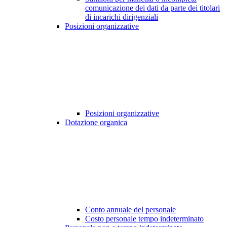
comunicazione dei dati da parte dei titolari
di incarichi dirigenziali
Posizioni organizzative
Posizioni organizzative
Dotazione organica
Conto annuale del personale
Costo personale tempo indeterminato