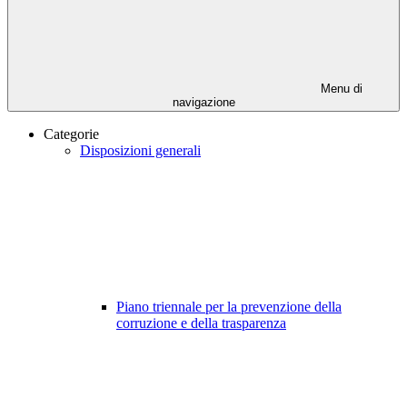
Menu di
navigazione
Categorie
Disposizioni generali
Piano triennale per la prevenzione della
corruzione e della trasparenza