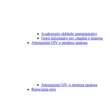
Scadenzario obblighi amministrativi
Oneri informativi per cittadini e imprese
Attestazioni OIV o struttura analoga
Attestazioni OIV o struttura analoga
Burocrazia zero