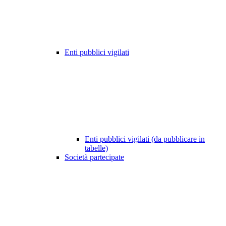
Enti pubblici vigilati
Enti pubblici vigilati (da pubblicare in
tabelle)
Società partecipate