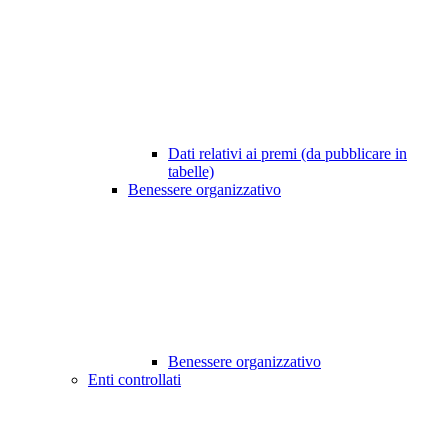
Dati relativi ai premi (da pubblicare in
tabelle)
Benessere organizzativo
Benessere organizzativo
Enti controllati