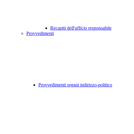
Recapiti dell'ufficio responsabile
Provvedimenti
Provvedimenti organi indirizzo-politico