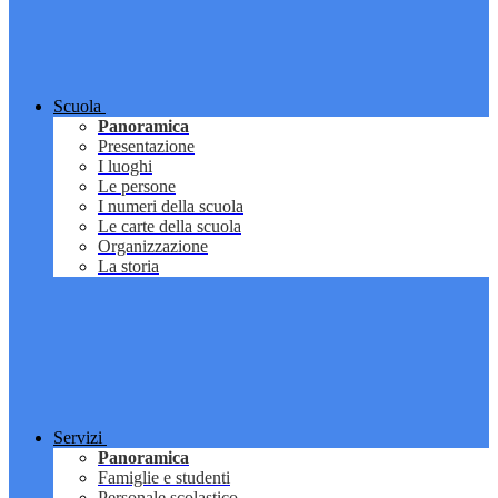
Scuola
Panoramica
Presentazione
I luoghi
Le persone
I numeri della scuola
Le carte della scuola
Organizzazione
La storia
Servizi
Panoramica
Famiglie e studenti
Personale scolastico