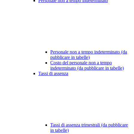
Personale non a tempo indeterminato
Personale non a tempo indeterminato (da
pubblicare in tabelle)
Costo del personale non a tempo
indeterminato (da pubblicare in tabelle)
Tassi di assenza
Tassi di assenza trimestrali (da pubblicare
in tabelle)