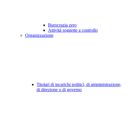
Burocrazia zero
Attività soggette a controllo
Organizzazione
Titolari di incarichi politici, di amministrazione,
di direzione o di governo