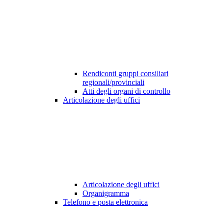
Rendiconti gruppi consiliari
regionali/provinciali
Atti degli organi di controllo
Articolazione degli uffici
Articolazione degli uffici
Organigramma
Telefono e posta elettronica