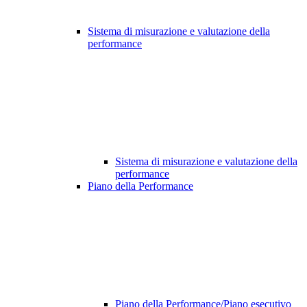
Sistema di misurazione e valutazione della
performance
Sistema di misurazione e valutazione della
performance
Piano della Performance
Piano della Performance/Piano esecutivo