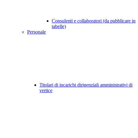
Consulenti e collaboratori (da pubblicare in
tabelle)
Personale
Titolari di incarichi dirigenziali amministrativi di
vertice