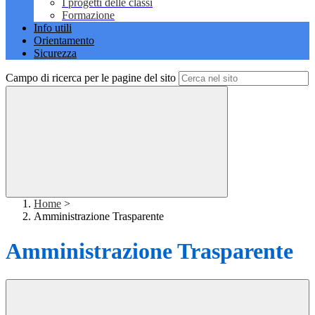
I progetti delle classi
Formazione
Info utili
Orientamento
Sicurezza
Campo di ricerca per le pagine del sito
Home
>
Amministrazione Trasparente
Amministrazione Trasparente