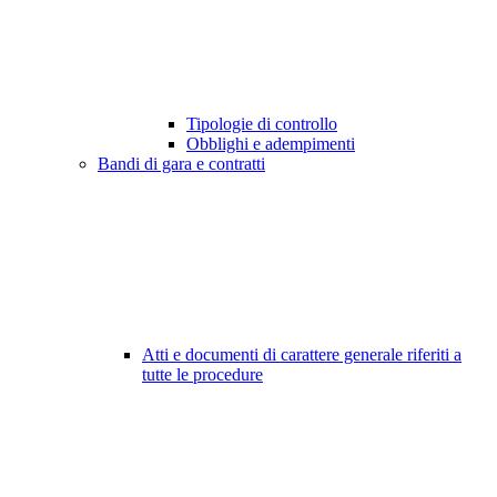
Tipologie di controllo
Obblighi e adempimenti
Bandi di gara e contratti
Atti e documenti di carattere generale riferiti a
tutte le procedure