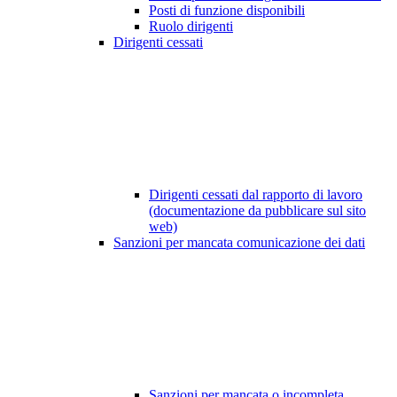
Posti di funzione disponibili
Ruolo dirigenti
Dirigenti cessati
Dirigenti cessati dal rapporto di lavoro
(documentazione da pubblicare sul sito
web)
Sanzioni per mancata comunicazione dei dati
Sanzioni per mancata o incompleta