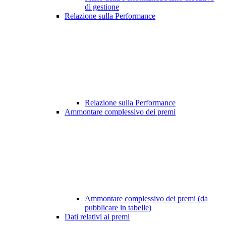
di gestione
Relazione sulla Performance
Relazione sulla Performance
Ammontare complessivo dei premi
Ammontare complessivo dei premi (da
pubblicare in tabelle)
Dati relativi ai premi