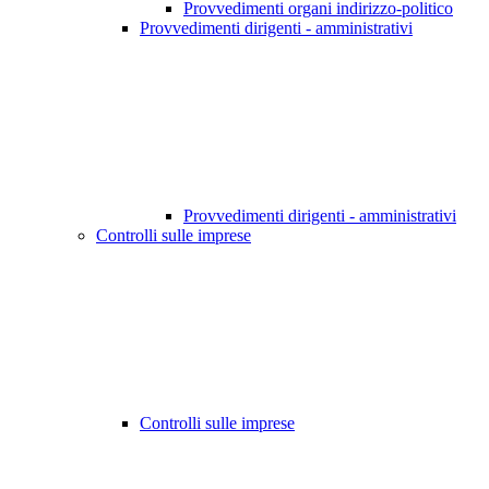
Provvedimenti organi indirizzo-politico
Provvedimenti dirigenti - amministrativi
Provvedimenti dirigenti - amministrativi
Controlli sulle imprese
Controlli sulle imprese