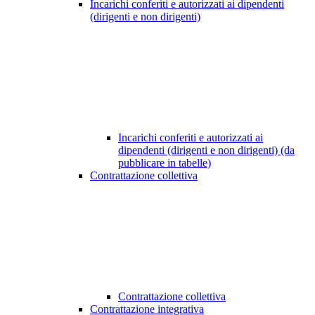
Incarichi conferiti e autorizzati ai dipendenti
(dirigenti e non dirigenti)
Incarichi conferiti e autorizzati ai
dipendenti (dirigenti e non dirigenti) (da
pubblicare in tabelle)
Contrattazione collettiva
Contrattazione collettiva
Contrattazione integrativa