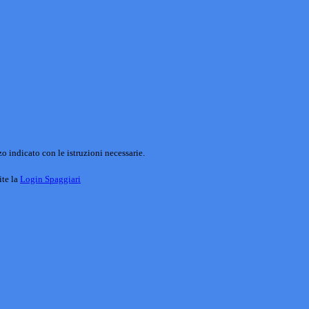
o indicato con le istruzioni necessarie.
ite la
Login Spaggiari