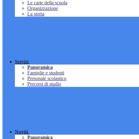
Le carte della scuola
Organizzazione
La storia
Servizi
Panoramica
Famiglie e studenti
Personale scolastico
Percorsi di studio
Novità
Panoramica