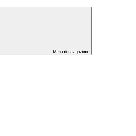
Menu di navigazione