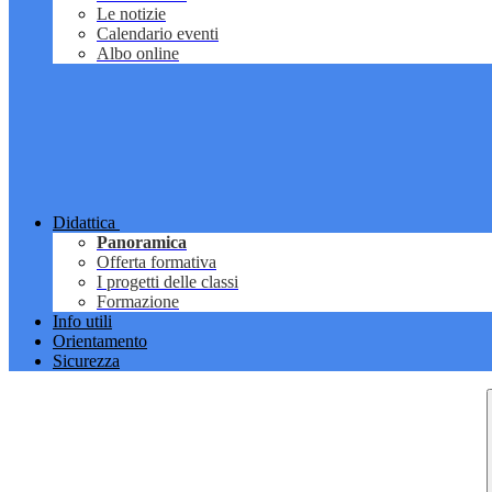
Le notizie
Calendario eventi
Albo online
Didattica
Panoramica
Offerta formativa
I progetti delle classi
Formazione
Info utili
Orientamento
Sicurezza