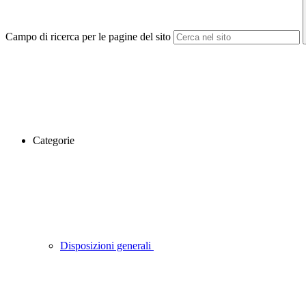
Campo di ricerca per le pagine del sito
Categorie
Disposizioni generali