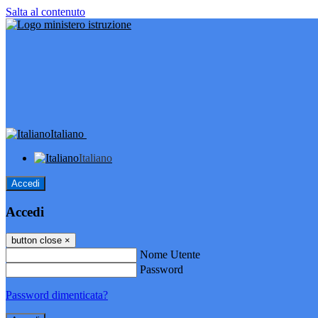
Salta al contenuto
Italiano
Italiano
Accedi
Accedi
button close
×
Nome Utente
Password
Password dimenticata?