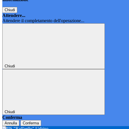
Chiudi
Attendere...
Attendere il completamento dell'operazione...
Chiudi
Chiudi
Conferma
Annulla
Conferma