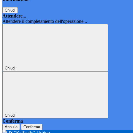
Chiudi
Attendere...
Attendere il completamento dell'operazione...
Chiudi
Chiudi
Conferma
Annulla
Conferma