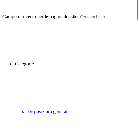
Campo di ricerca per le pagine del sito
Categorie
Disposizioni generali