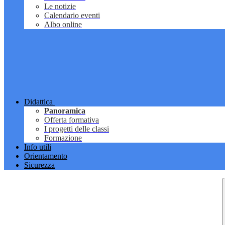
Le notizie
Calendario eventi
Albo online
Didattica
Panoramica
Offerta formativa
I progetti delle classi
Formazione
Info utili
Orientamento
Sicurezza