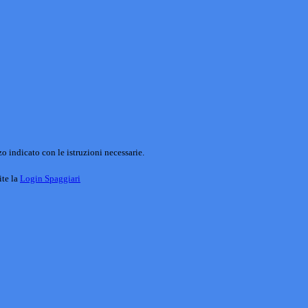
o indicato con le istruzioni necessarie.
ite la
Login Spaggiari