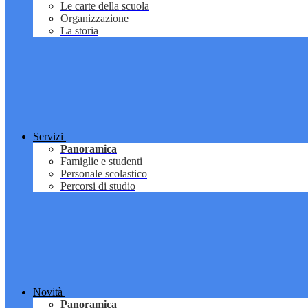
Le carte della scuola
Organizzazione
La storia
Servizi
Panoramica
Famiglie e studenti
Personale scolastico
Percorsi di studio
Novità
Panoramica