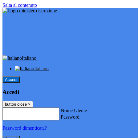
Salta al contenuto
Italiano
Italiano
Accedi
Accedi
button close
×
Nome Utente
Password
Password dimenticata?