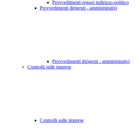
Provvedimenti organi indirizzo-politico
Provvedimenti dirigenti - amministrativi
Provvedimenti dirigenti - amministrativi
Controlli sulle imprese
Controlli sulle imprese