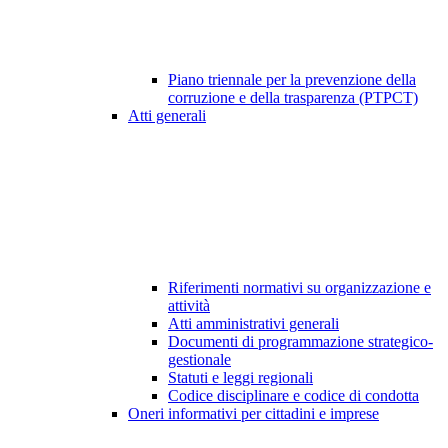
Piano triennale per la prevenzione della
corruzione e della trasparenza (PTPCT)
Atti generali
Riferimenti normativi su organizzazione e
attività
Atti amministrativi generali
Documenti di programmazione strategico-
gestionale
Statuti e leggi regionali
Codice disciplinare e codice di condotta
Oneri informativi per cittadini e imprese