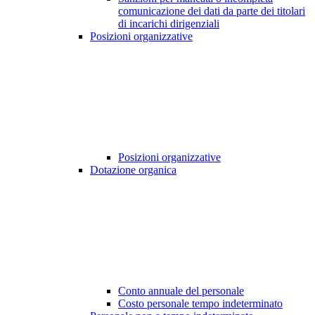
comunicazione dei dati da parte dei titolari
di incarichi dirigenziali
Posizioni organizzative
Posizioni organizzative
Dotazione organica
Conto annuale del personale
Costo personale tempo indeterminato