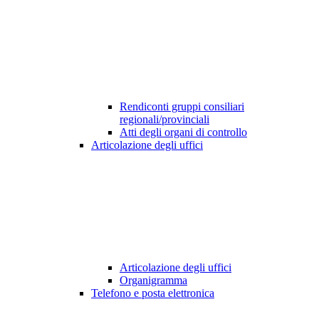
Rendiconti gruppi consiliari
regionali/provinciali
Atti degli organi di controllo
Articolazione degli uffici
Articolazione degli uffici
Organigramma
Telefono e posta elettronica