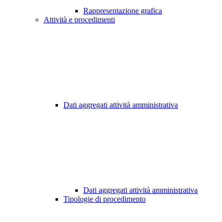
Rappresentazione grafica
Attività e procedimenti
Dati aggregati attività amministrativa
Dati aggregati attività amministrativa
Tipologie di procedimento