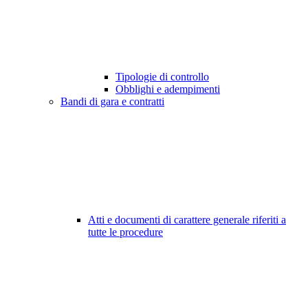
Tipologie di controllo
Obblighi e adempimenti
Bandi di gara e contratti
Atti e documenti di carattere generale riferiti a
tutte le procedure