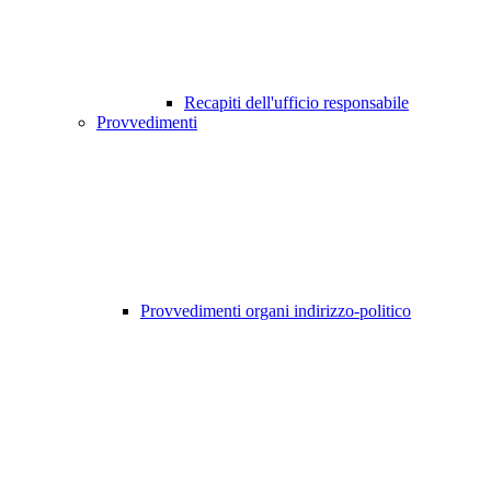
Recapiti dell'ufficio responsabile
Provvedimenti
Provvedimenti organi indirizzo-politico