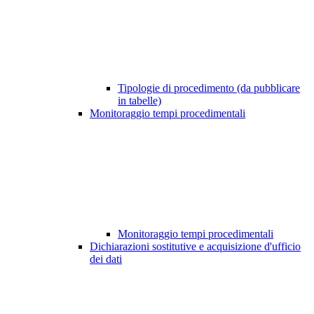
Tipologie di procedimento (da pubblicare
in tabelle)
Monitoraggio tempi procedimentali
Monitoraggio tempi procedimentali
Dichiarazioni sostitutive e acquisizione d'ufficio
dei dati