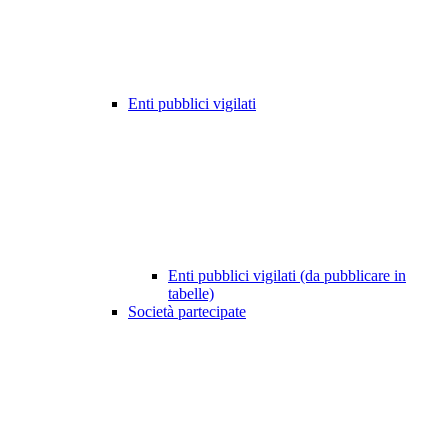
Enti pubblici vigilati
Enti pubblici vigilati (da pubblicare in
tabelle)
Società partecipate