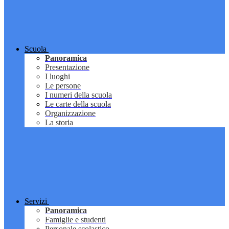
Scuola
Panoramica
Presentazione
I luoghi
Le persone
I numeri della scuola
Le carte della scuola
Organizzazione
La storia
Servizi
Panoramica
Famiglie e studenti
Personale scolastico