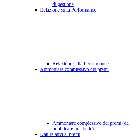
di gestione
Relazione sulla Performance
Relazione sulla Performance
Ammontare complessivo dei premi
Ammontare complessivo dei premi (da
pubblicare in tabelle)
Dati relativi ai premi