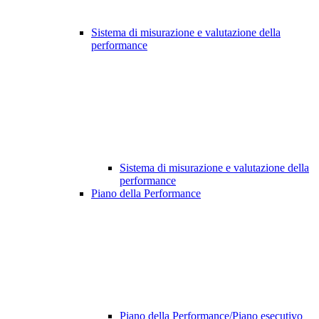
Sistema di misurazione e valutazione della
performance
Sistema di misurazione e valutazione della
performance
Piano della Performance
Piano della Performance/Piano esecutivo