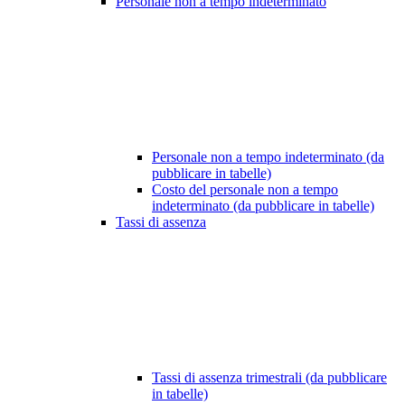
Personale non a tempo indeterminato
Personale non a tempo indeterminato (da
pubblicare in tabelle)
Costo del personale non a tempo
indeterminato (da pubblicare in tabelle)
Tassi di assenza
Tassi di assenza trimestrali (da pubblicare
in tabelle)