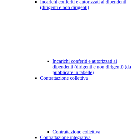
Incarichi conferiti e autorizzati ai dipendenti
(dirigenti e non dirigenti)
Incarichi conferiti e autorizzati ai
dipendenti (dirigenti e non dirigenti) (da
pubblicare in tabelle)
Contrattazione collettiva
Contrattazione collettiva
Contrattazione integrativa