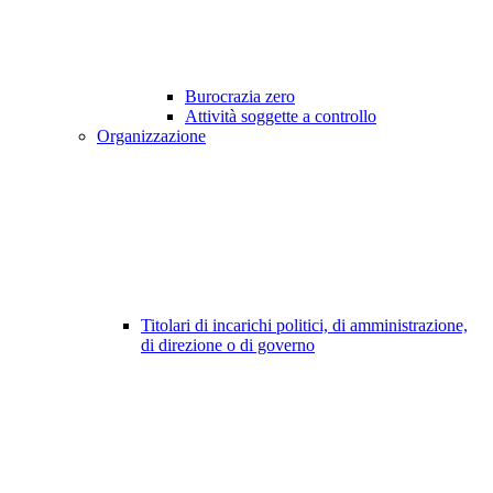
Burocrazia zero
Attività soggette a controllo
Organizzazione
Titolari di incarichi politici, di amministrazione,
di direzione o di governo