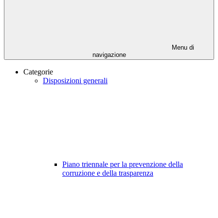
Menu di
navigazione
Categorie
Disposizioni generali
Piano triennale per la prevenzione della
corruzione e della trasparenza