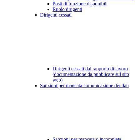
Posti di funzione disponibili
Ruolo dirigenti
Dirigenti cessati
Dirigenti cessati dal rapporto di lavoro
(documentazione da pubblicare sul sito
web)
Sanzioni per mancata comunicazione dei dati
Sanzioni per mancata o incompleta