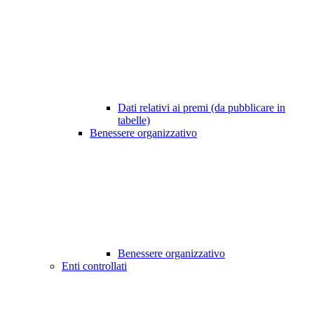
Dati relativi ai premi (da pubblicare in
tabelle)
Benessere organizzativo
Benessere organizzativo
Enti controllati