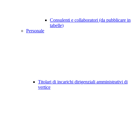
Consulenti e collaboratori (da pubblicare in
tabelle)
Personale
Titolari di incarichi dirigenziali amministrativi di
vertice