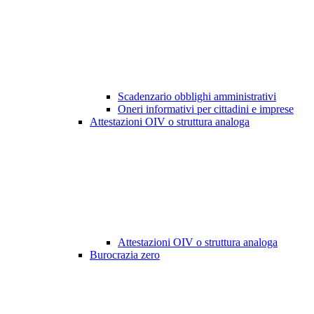
Scadenzario obblighi amministrativi
Oneri informativi per cittadini e imprese
Attestazioni OIV o struttura analoga
Attestazioni OIV o struttura analoga
Burocrazia zero