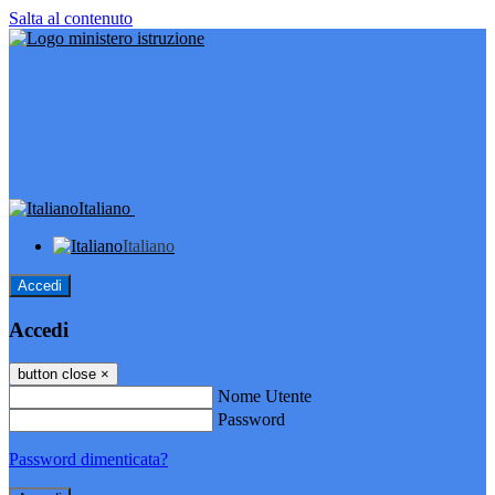
Salta al contenuto
Italiano
Italiano
Accedi
Accedi
button close
×
Nome Utente
Password
Password dimenticata?