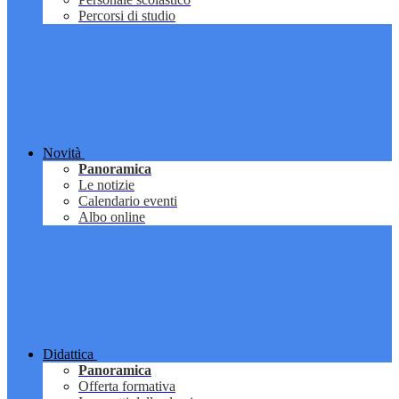
Percorsi di studio
Novità
Panoramica
Le notizie
Calendario eventi
Albo online
Didattica
Panoramica
Offerta formativa