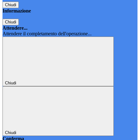
Chiudi
Informazione
Chiudi
Attendere...
Attendere il completamento dell'operazione...
Chiudi
Chiudi
Conferma