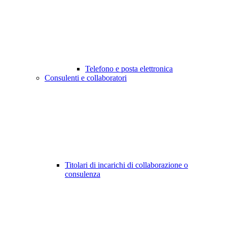
Telefono e posta elettronica
Consulenti e collaboratori
Titolari di incarichi di collaborazione o
consulenza