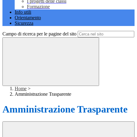
I progetti delle classi
Formazione
Info utili
Orientamento
Sicurezza
Campo di ricerca per le pagine del sito
Home
>
Amministrazione Trasparente
Amministrazione Trasparente