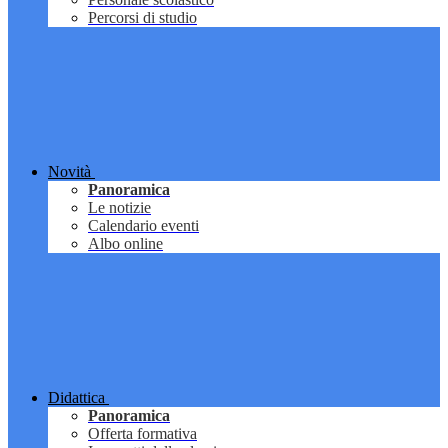
Percorsi di studio
Novità
Panoramica
Le notizie
Calendario eventi
Albo online
Didattica
Panoramica
Offerta formativa