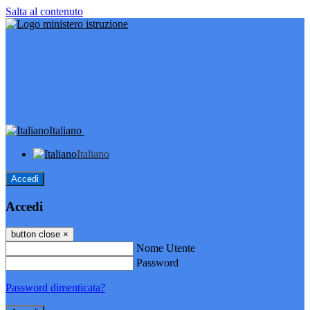
Salta al contenuto
Italiano
Italiano
Accedi
Accedi
button close
×
Nome Utente
Password
Password dimenticata?