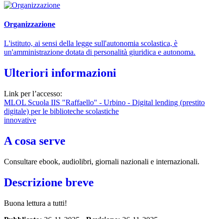
Organizzazione
L'istituto, ai sensi della legge sull'autonomia scolastica, è
un'amministrazione dotata di personalità giuridica e autonoma.
Ulteriori informazioni
Link per l’accesso:
MLOL Scuola IIS "Raffaello" - Urbino - Digital lending (prestito
digitale) per le biblioteche scolastiche
innovative
A cosa serve
Consultare ebook, audiolibri, giornali nazionali e internazionali.
Descrizione breve
Buona lettura a tutti!