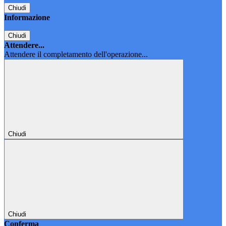
Chiudi
Informazione
Chiudi
Attendere...
Attendere il completamento dell'operazione...
Chiudi
Chiudi
Conferma