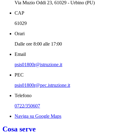
Via Muzio Oddi 23, 61029 - Urbino (PU)
CAP
61029
Orari
Dalle ore 8:00 alle 17:00
Email
psis01800r@istruzione.it
PEC
psis01800r@pec.istruzione.it
Telefono
0722/350607
Naviga su Google Maps
Cosa serve