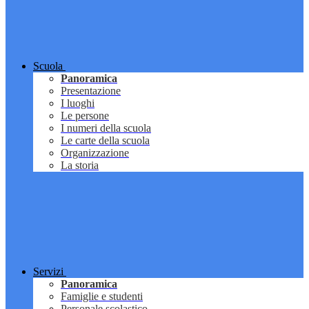
Scuola
Panoramica
Presentazione
I luoghi
Le persone
I numeri della scuola
Le carte della scuola
Organizzazione
La storia
Servizi
Panoramica
Famiglie e studenti
Personale scolastico