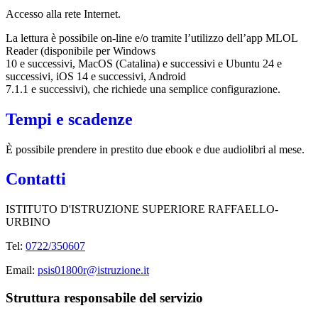
Accesso alla rete Internet.
La lettura è possibile on-line e/o tramite l’utilizzo dell’app MLOL
Reader (disponibile per Windows
10 e successivi, MacOS (Catalina) e successivi e Ubuntu 24 e
successivi, iOS 14 e successivi, Android
7.1.1 e successivi), che richiede una semplice configurazione.
Tempi e scadenze
È possibile prendere in prestito due ebook e due audiolibri al mese.
Contatti
ISTITUTO D'ISTRUZIONE SUPERIORE RAFFAELLO-
URBINO
Tel:
0722/350607
Email:
psis01800r@istruzione.it
Struttura responsabile del servizio