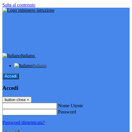
Salta al contenuto
Italiano
Italiano
Accedi
Accedi
button close
×
Nome Utente
Password
Password dimenticata?