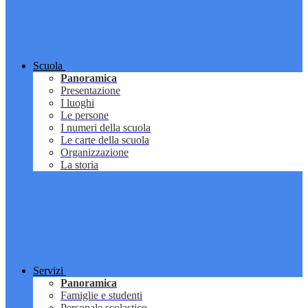
Scuola
Panoramica
Presentazione
I luoghi
Le persone
I numeri della scuola
Le carte della scuola
Organizzazione
La storia
Servizi
Panoramica
Famiglie e studenti
Personale scolastico