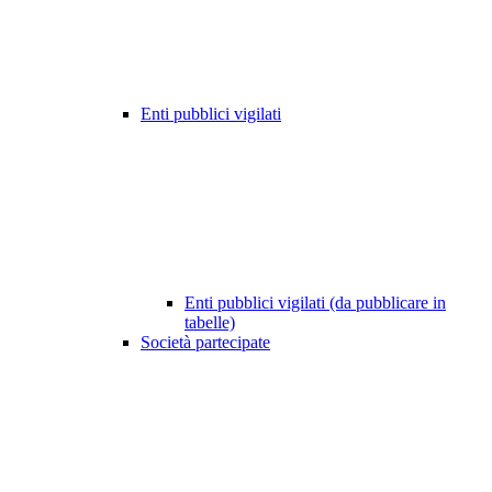
Enti pubblici vigilati
Enti pubblici vigilati (da pubblicare in
tabelle)
Società partecipate