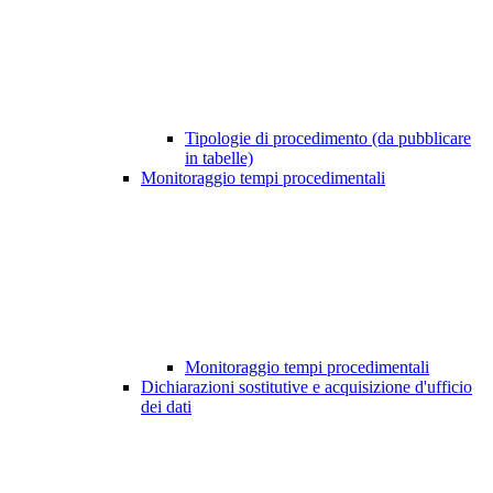
Tipologie di procedimento (da pubblicare
in tabelle)
Monitoraggio tempi procedimentali
Monitoraggio tempi procedimentali
Dichiarazioni sostitutive e acquisizione d'ufficio
dei dati