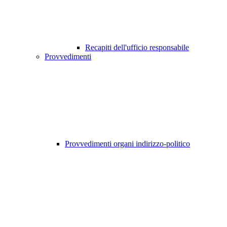
Recapiti dell'ufficio responsabile
Provvedimenti
Provvedimenti organi indirizzo-politico