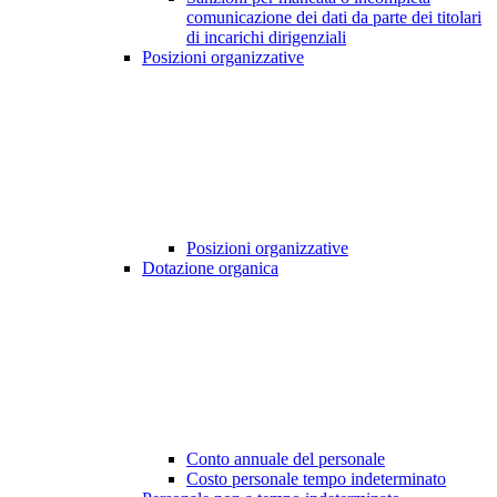
comunicazione dei dati da parte dei titolari
di incarichi dirigenziali
Posizioni organizzative
Posizioni organizzative
Dotazione organica
Conto annuale del personale
Costo personale tempo indeterminato