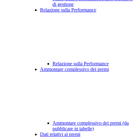
di gestione
Relazione sulla Performance
Relazione sulla Performance
Ammontare complessivo dei premi
Ammontare complessivo dei premi (da
pubblicare in tabelle)
Dati relativi ai premi