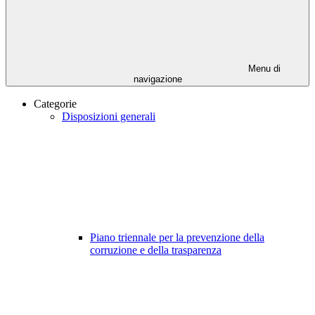
Menu di
navigazione
Categorie
Disposizioni generali
Piano triennale per la prevenzione della
corruzione e della trasparenza