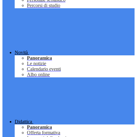
Percorsi di studio
Novità
Panoramica
Le notizie
Calendario eventi
Albo online
Didattica
Panoramica
Offerta formativa