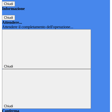
Chiudi
Informazione
Chiudi
Attendere...
Attendere il completamento dell'operazione...
Chiudi
Chiudi
Conferma