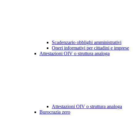
Scadenzario obblighi amministrativi
Oneri informativi per cittadini e imprese
Attestazioni OIV o struttura analoga
Attestazioni OIV o struttura analoga
Burocrazia zero