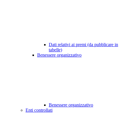
Dati relativi ai premi (da pubblicare in
tabelle)
Benessere organizzativo
Benessere organizzativo
Enti controllati