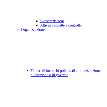
Burocrazia zero
Attività soggette a controllo
Organizzazione
Titolari di incarichi politici, di amministrazione,
di direzione o di governo