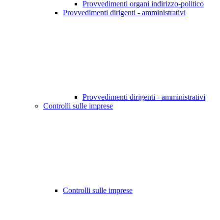
Provvedimenti organi indirizzo-politico
Provvedimenti dirigenti - amministrativi
Provvedimenti dirigenti - amministrativi
Controlli sulle imprese
Controlli sulle imprese