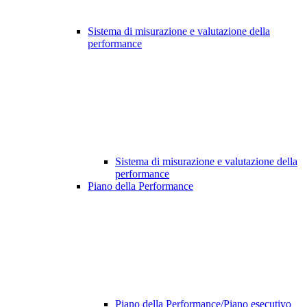
Sistema di misurazione e valutazione della
performance
Sistema di misurazione e valutazione della
performance
Piano della Performance
Piano della Performance/Piano esecutivo