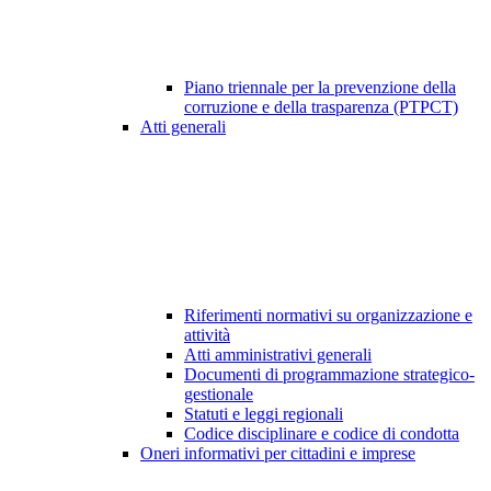
Piano triennale per la prevenzione della
corruzione e della trasparenza (PTPCT)
Atti generali
Riferimenti normativi su organizzazione e
attività
Atti amministrativi generali
Documenti di programmazione strategico-
gestionale
Statuti e leggi regionali
Codice disciplinare e codice di condotta
Oneri informativi per cittadini e imprese