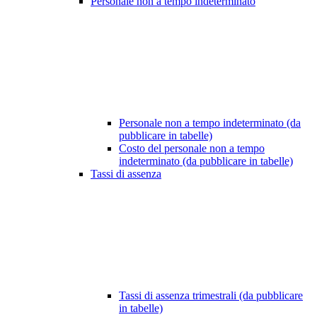
Personale non a tempo indeterminato
Personale non a tempo indeterminato (da
pubblicare in tabelle)
Costo del personale non a tempo
indeterminato (da pubblicare in tabelle)
Tassi di assenza
Tassi di assenza trimestrali (da pubblicare
in tabelle)