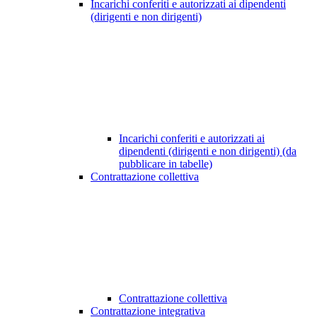
Incarichi conferiti e autorizzati ai dipendenti
(dirigenti e non dirigenti)
Incarichi conferiti e autorizzati ai
dipendenti (dirigenti e non dirigenti) (da
pubblicare in tabelle)
Contrattazione collettiva
Contrattazione collettiva
Contrattazione integrativa