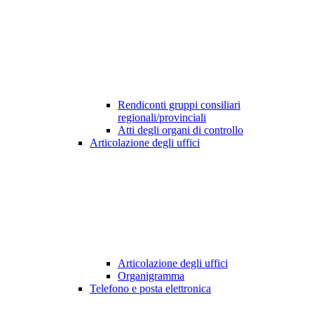
Rendiconti gruppi consiliari
regionali/provinciali
Atti degli organi di controllo
Articolazione degli uffici
Articolazione degli uffici
Organigramma
Telefono e posta elettronica