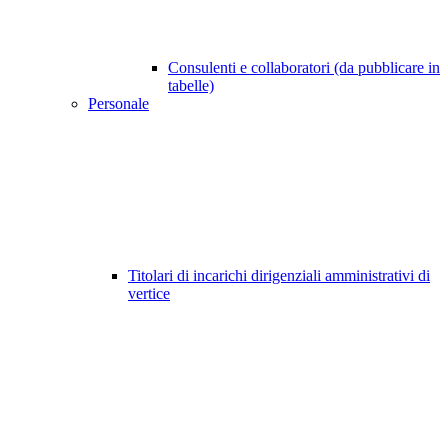
Consulenti e collaboratori (da pubblicare in
tabelle)
Personale
Titolari di incarichi dirigenziali amministrativi di
vertice