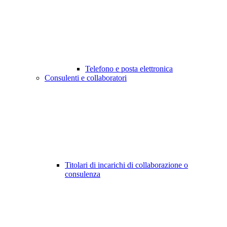
Telefono e posta elettronica
Consulenti e collaboratori
Titolari di incarichi di collaborazione o
consulenza