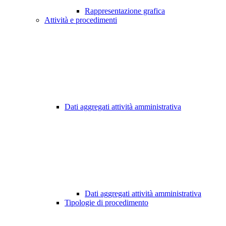
Rappresentazione grafica
Attività e procedimenti
Dati aggregati attività amministrativa
Dati aggregati attività amministrativa
Tipologie di procedimento