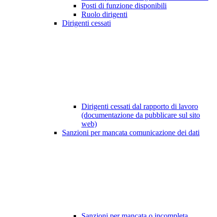
Posti di funzione disponibili
Ruolo dirigenti
Dirigenti cessati
Dirigenti cessati dal rapporto di lavoro
(documentazione da pubblicare sul sito
web)
Sanzioni per mancata comunicazione dei dati
Sanzioni per mancata o incompleta