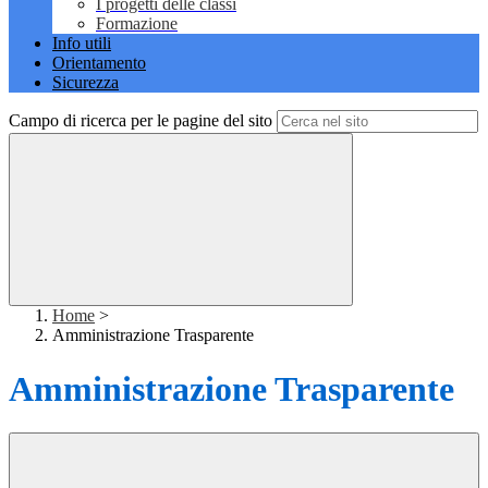
I progetti delle classi
Formazione
Info utili
Orientamento
Sicurezza
Campo di ricerca per le pagine del sito
Home
>
Amministrazione Trasparente
Amministrazione Trasparente