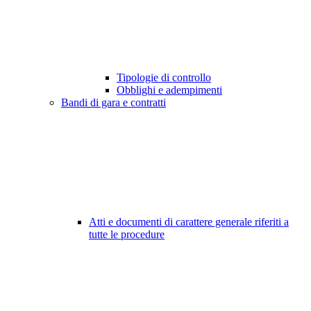
Tipologie di controllo
Obblighi e adempimenti
Bandi di gara e contratti
Atti e documenti di carattere generale riferiti a
tutte le procedure