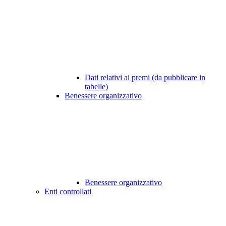
Dati relativi ai premi (da pubblicare in
tabelle)
Benessere organizzativo
Benessere organizzativo
Enti controllati