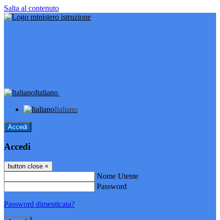
Salta al contenuto
Italiano
Italiano
Accedi
Accedi
button close
×
Nome Utente
Password
Password dimenticata?