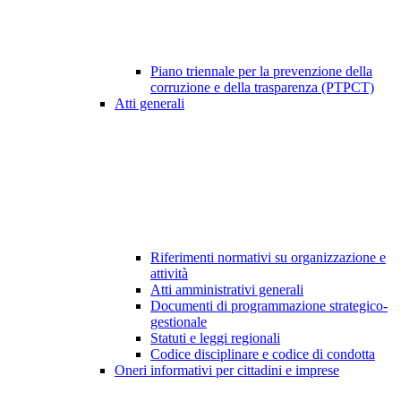
Piano triennale per la prevenzione della
corruzione e della trasparenza (PTPCT)
Atti generali
Riferimenti normativi su organizzazione e
attività
Atti amministrativi generali
Documenti di programmazione strategico-
gestionale
Statuti e leggi regionali
Codice disciplinare e codice di condotta
Oneri informativi per cittadini e imprese