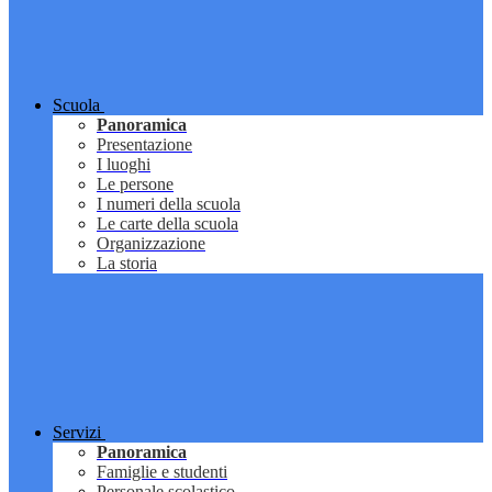
Scuola
Panoramica
Presentazione
I luoghi
Le persone
I numeri della scuola
Le carte della scuola
Organizzazione
La storia
Servizi
Panoramica
Famiglie e studenti
Personale scolastico