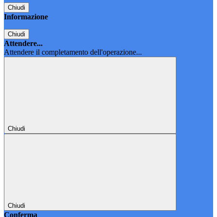
Chiudi
Informazione
Chiudi
Attendere...
Attendere il completamento dell'operazione...
Chiudi
Chiudi
Conferma