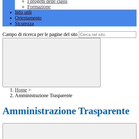
I progetti delle classi
Formazione
Info utili
Orientamento
Sicurezza
Campo di ricerca per le pagine del sito
Home
>
Amministrazione Trasparente
Amministrazione Trasparente