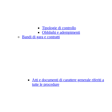
Tipologie di controllo
Obblighi e adempimenti
Bandi di gara e contratti
Atti e documenti di carattere generale riferiti a
tutte le procedure