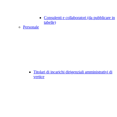
Consulenti e collaboratori (da pubblicare in
tabelle)
Personale
Titolari di incarichi dirigenziali amministrativi di
vertice