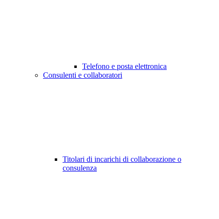
Telefono e posta elettronica
Consulenti e collaboratori
Titolari di incarichi di collaborazione o
consulenza