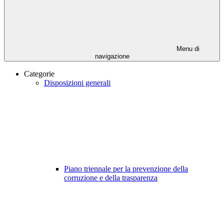
Menu di
navigazione
Categorie
Disposizioni generali
Piano triennale per la prevenzione della
corruzione e della trasparenza