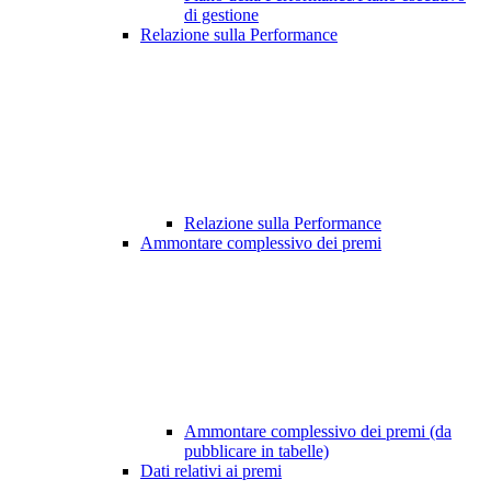
di gestione
Relazione sulla Performance
Relazione sulla Performance
Ammontare complessivo dei premi
Ammontare complessivo dei premi (da
pubblicare in tabelle)
Dati relativi ai premi