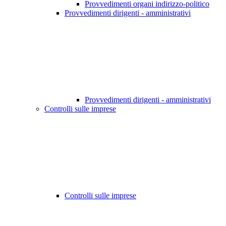
Provvedimenti organi indirizzo-politico
Provvedimenti dirigenti - amministrativi
Provvedimenti dirigenti - amministrativi
Controlli sulle imprese
Controlli sulle imprese