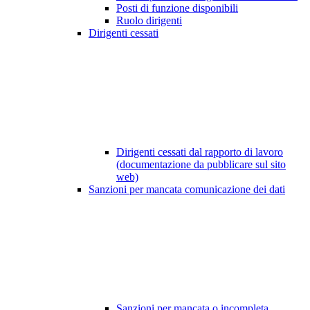
Posti di funzione disponibili
Ruolo dirigenti
Dirigenti cessati
Dirigenti cessati dal rapporto di lavoro
(documentazione da pubblicare sul sito
web)
Sanzioni per mancata comunicazione dei dati
Sanzioni per mancata o incompleta