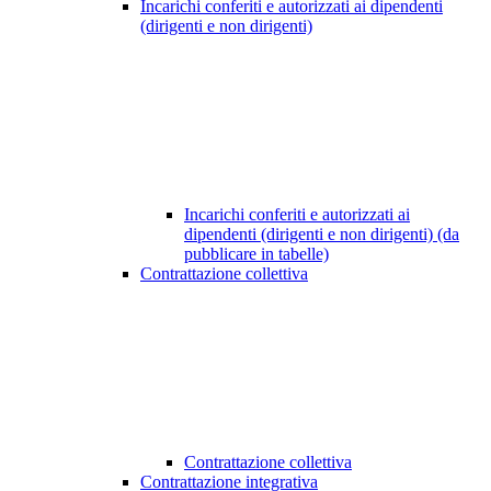
Incarichi conferiti e autorizzati ai dipendenti
(dirigenti e non dirigenti)
Incarichi conferiti e autorizzati ai
dipendenti (dirigenti e non dirigenti) (da
pubblicare in tabelle)
Contrattazione collettiva
Contrattazione collettiva
Contrattazione integrativa