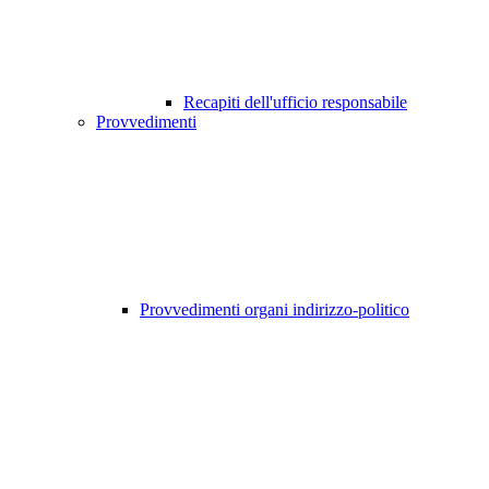
Recapiti dell'ufficio responsabile
Provvedimenti
Provvedimenti organi indirizzo-politico