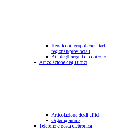
Rendiconti gruppi consiliari
regionali/provinciali
Atti degli organi di controllo
Articolazione degli uffici
Articolazione degli uffici
Organigramma
Telefono e posta elettronica