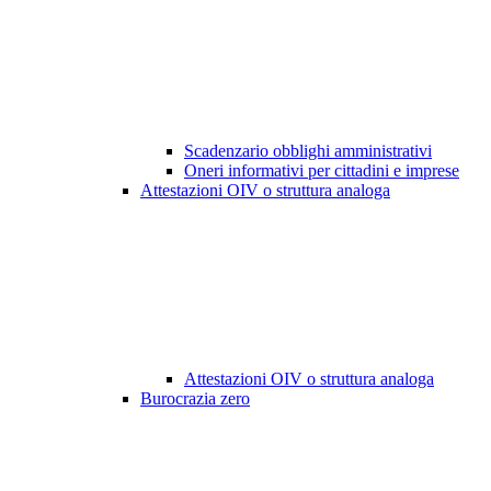
Scadenzario obblighi amministrativi
Oneri informativi per cittadini e imprese
Attestazioni OIV o struttura analoga
Attestazioni OIV o struttura analoga
Burocrazia zero