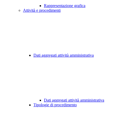
Rappresentazione grafica
Attività e procedimenti
Dati aggregati attività amministrativa
Dati aggregati attività amministrativa
Tipologie di procedimento