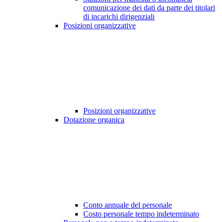
comunicazione dei dati da parte dei titolari
di incarichi dirigenziali
Posizioni organizzative
Posizioni organizzative
Dotazione organica
Conto annuale del personale
Costo personale tempo indeterminato