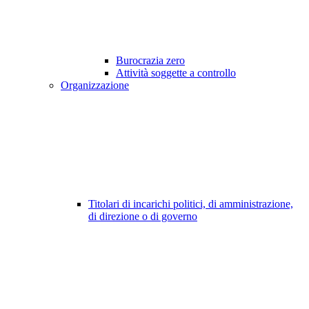
Burocrazia zero
Attività soggette a controllo
Organizzazione
Titolari di incarichi politici, di amministrazione,
di direzione o di governo