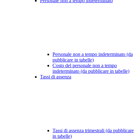
Personale non a tempo indeterminato
Personale non a tempo indeterminato (da
pubblicare in tabelle)
Costo del personale non a tempo
indeterminato (da pubblicare in tabelle)
Tassi di assenza
Tassi di assenza trimestrali (da pubblicare
in tabelle)