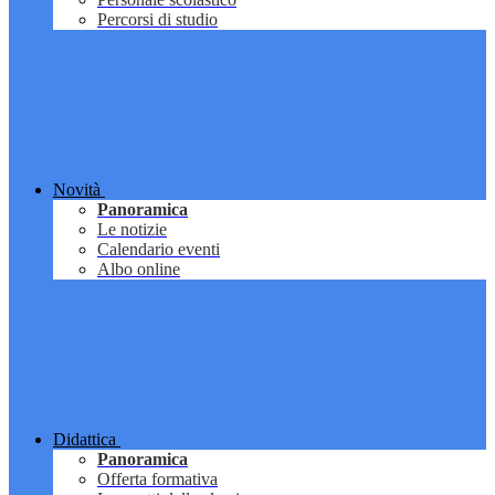
Percorsi di studio
Novità
Panoramica
Le notizie
Calendario eventi
Albo online
Didattica
Panoramica
Offerta formativa