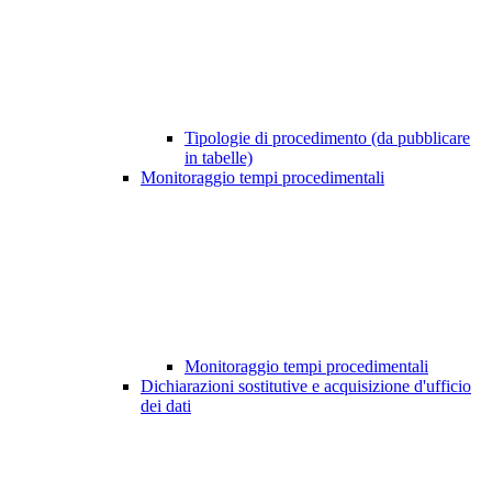
Tipologie di procedimento (da pubblicare
in tabelle)
Monitoraggio tempi procedimentali
Monitoraggio tempi procedimentali
Dichiarazioni sostitutive e acquisizione d'ufficio
dei dati