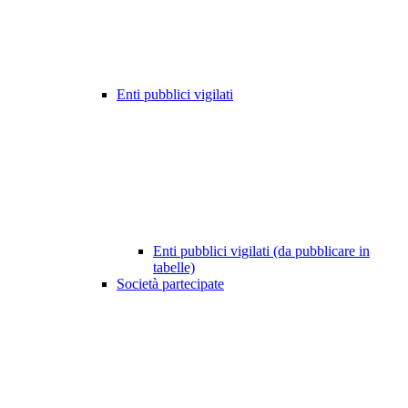
Enti pubblici vigilati
Enti pubblici vigilati (da pubblicare in
tabelle)
Società partecipate