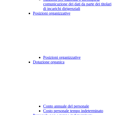
comunicazione dei dati da parte dei titolari
di incarichi dirigenziali
Posizioni organizzative
Posizioni organizzative
Dotazione organica
Conto annuale del personale
Costo personale tempo indeterminato