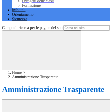
I progetti delle classi
Formazione
Info utili
Orientamento
Sicurezza
Campo di ricerca per le pagine del sito
Home
>
Amministrazione Trasparente
Amministrazione Trasparente