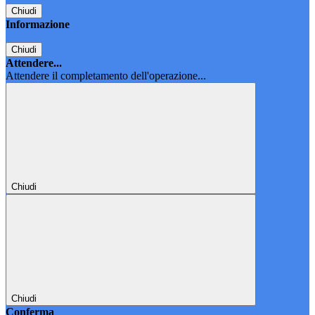
Chiudi
Informazione
Chiudi
Attendere...
Attendere il completamento dell'operazione...
Chiudi
Chiudi
Conferma