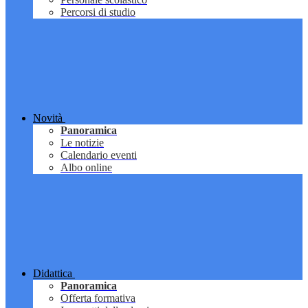
Percorsi di studio
Novità
Panoramica
Le notizie
Calendario eventi
Albo online
Didattica
Panoramica
Offerta formativa