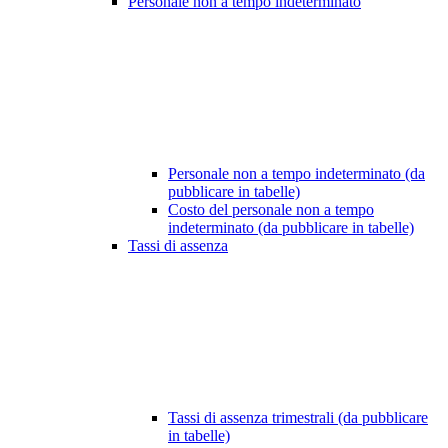
Personale non a tempo indeterminato
Personale non a tempo indeterminato (da
pubblicare in tabelle)
Costo del personale non a tempo
indeterminato (da pubblicare in tabelle)
Tassi di assenza
Tassi di assenza trimestrali (da pubblicare
in tabelle)