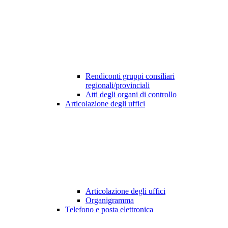
Rendiconti gruppi consiliari
regionali/provinciali
Atti degli organi di controllo
Articolazione degli uffici
Articolazione degli uffici
Organigramma
Telefono e posta elettronica