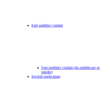
Enti pubblici vigilati
Enti pubblici vigilati (da pubblicare in
tabelle)
Società partecipate