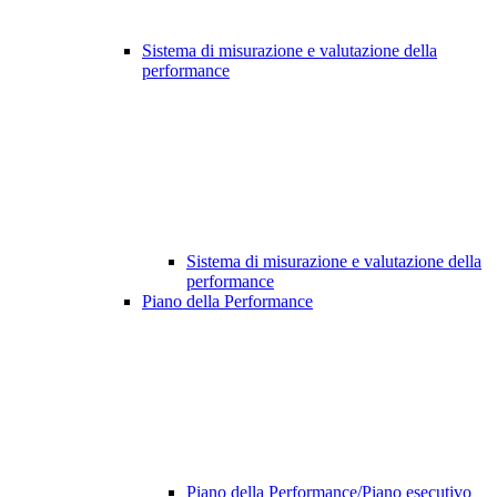
Sistema di misurazione e valutazione della
performance
Sistema di misurazione e valutazione della
performance
Piano della Performance
Piano della Performance/Piano esecutivo