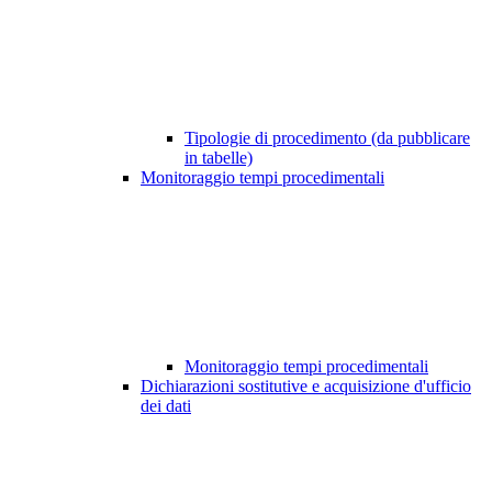
Tipologie di procedimento (da pubblicare
in tabelle)
Monitoraggio tempi procedimentali
Monitoraggio tempi procedimentali
Dichiarazioni sostitutive e acquisizione d'ufficio
dei dati