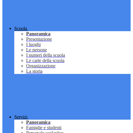
Scuola
Panoramica
Presentazione
I luoghi
Le persone
I numeri della scuola
Le carte della scuola
Organizzazione
La storia
Servizi
Panoramica
Famiglie e studenti
Personale scolastico