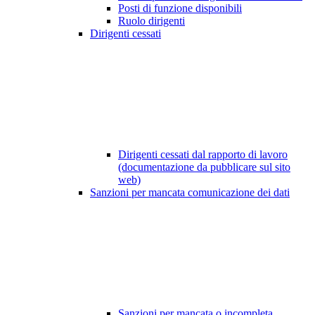
Posti di funzione disponibili
Ruolo dirigenti
Dirigenti cessati
Dirigenti cessati dal rapporto di lavoro
(documentazione da pubblicare sul sito
web)
Sanzioni per mancata comunicazione dei dati
Sanzioni per mancata o incompleta