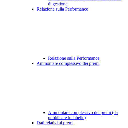
di gestione
Relazione sulla Performance
Relazione sulla Performance
Ammontare complessivo dei premi
Ammontare complessivo dei premi (da
pubblicare in tabelle)
Dati relativi ai premi