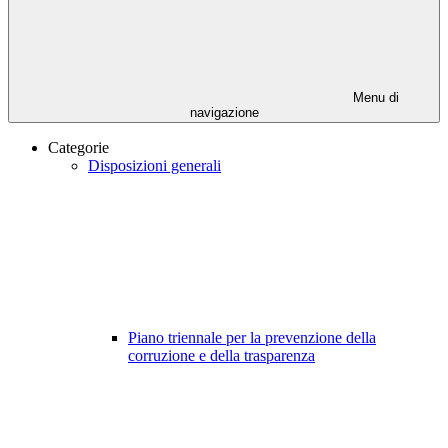
Menu di
navigazione
Categorie
Disposizioni generali
Piano triennale per la prevenzione della
corruzione e della trasparenza