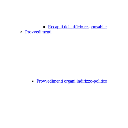
Recapiti dell'ufficio responsabile
Provvedimenti
Provvedimenti organi indirizzo-politico