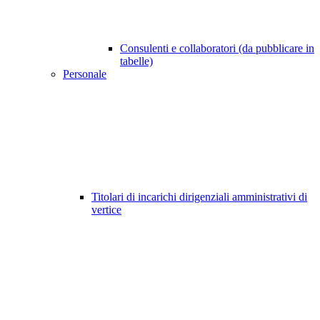
Consulenti e collaboratori (da pubblicare in
tabelle)
Personale
Titolari di incarichi dirigenziali amministrativi di
vertice