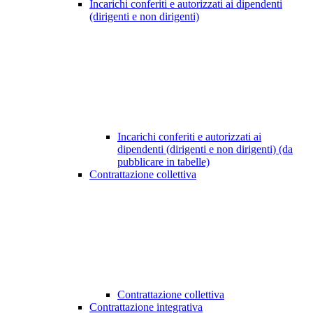
Incarichi conferiti e autorizzati ai dipendenti
(dirigenti e non dirigenti)
Incarichi conferiti e autorizzati ai
dipendenti (dirigenti e non dirigenti) (da
pubblicare in tabelle)
Contrattazione collettiva
Contrattazione collettiva
Contrattazione integrativa