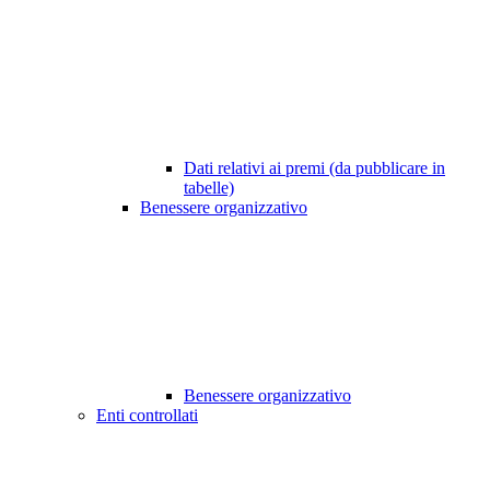
Dati relativi ai premi (da pubblicare in
tabelle)
Benessere organizzativo
Benessere organizzativo
Enti controllati