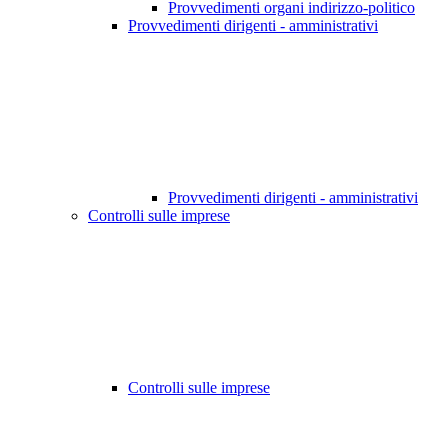
Provvedimenti organi indirizzo-politico
Provvedimenti dirigenti - amministrativi
Provvedimenti dirigenti - amministrativi
Controlli sulle imprese
Controlli sulle imprese