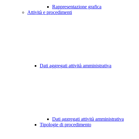
Rappresentazione grafica
Attività e procedimenti
Dati aggregati attività amministrativa
Dati aggregati attività amministrativa
Tipologie di procedimento