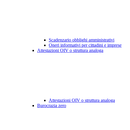
Scadenzario obblighi amministrativi
Oneri informativi per cittadini e imprese
Attestazioni OIV o struttura analoga
Attestazioni OIV o struttura analoga
Burocrazia zero