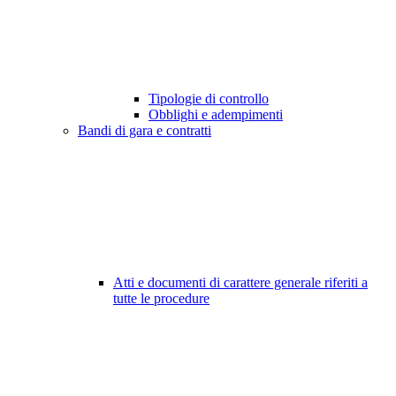
Tipologie di controllo
Obblighi e adempimenti
Bandi di gara e contratti
Atti e documenti di carattere generale riferiti a
tutte le procedure