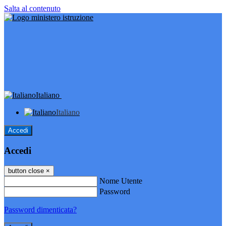
Salta al contenuto
Italiano
Italiano
Accedi
Accedi
button close
×
Nome Utente
Password
Password dimenticata?