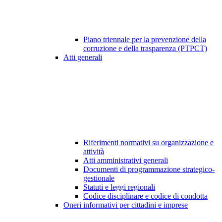
Piano triennale per la prevenzione della
corruzione e della trasparenza (PTPCT)
Atti generali
Riferimenti normativi su organizzazione e
attività
Atti amministrativi generali
Documenti di programmazione strategico-
gestionale
Statuti e leggi regionali
Codice disciplinare e codice di condotta
Oneri informativi per cittadini e imprese