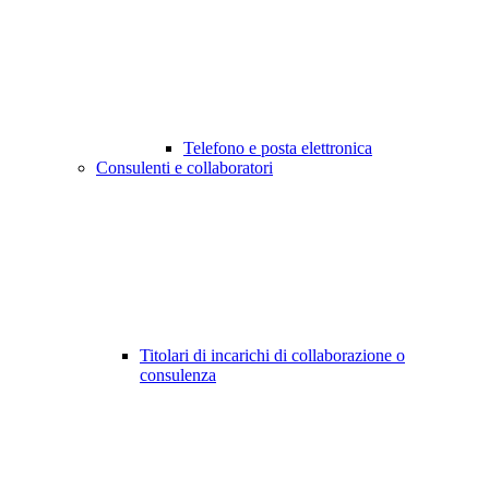
Telefono e posta elettronica
Consulenti e collaboratori
Titolari di incarichi di collaborazione o
consulenza