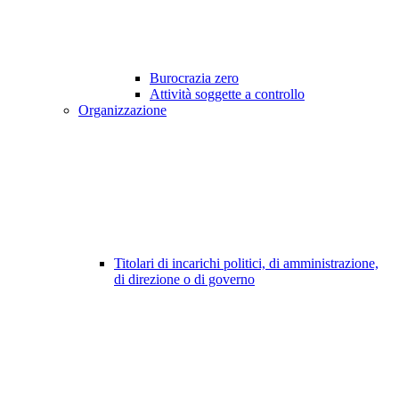
Burocrazia zero
Attività soggette a controllo
Organizzazione
Titolari di incarichi politici, di amministrazione,
di direzione o di governo