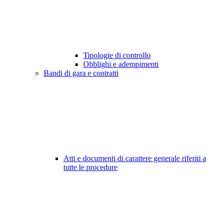
Tipologie di controllo
Obblighi e adempimenti
Bandi di gara e contratti
Atti e documenti di carattere generale riferiti a
tutte le procedure