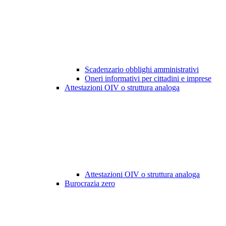
Scadenzario obblighi amministrativi
Oneri informativi per cittadini e imprese
Attestazioni OIV o struttura analoga
Attestazioni OIV o struttura analoga
Burocrazia zero