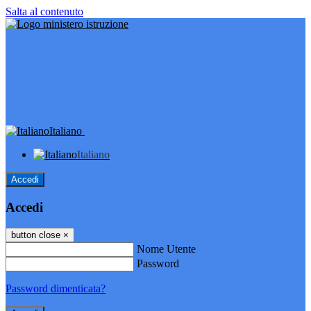
Salta al contenuto
Italiano
Italiano
Accedi
Accedi
button close
×
Nome Utente
Password
Password dimenticata?