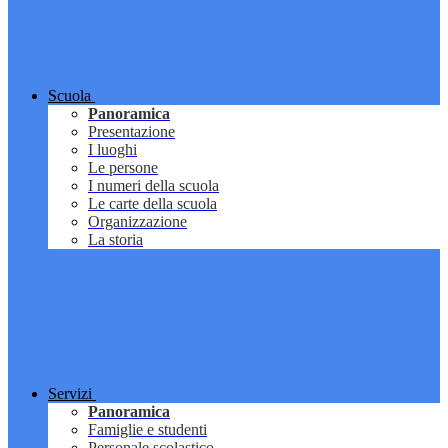
Scuola
Panoramica
Presentazione
I luoghi
Le persone
I numeri della scuola
Le carte della scuola
Organizzazione
La storia
Servizi
Panoramica
Famiglie e studenti
Personale scolastico