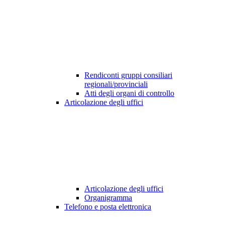
Rendiconti gruppi consiliari
regionali/provinciali
Atti degli organi di controllo
Articolazione degli uffici
Articolazione degli uffici
Organigramma
Telefono e posta elettronica