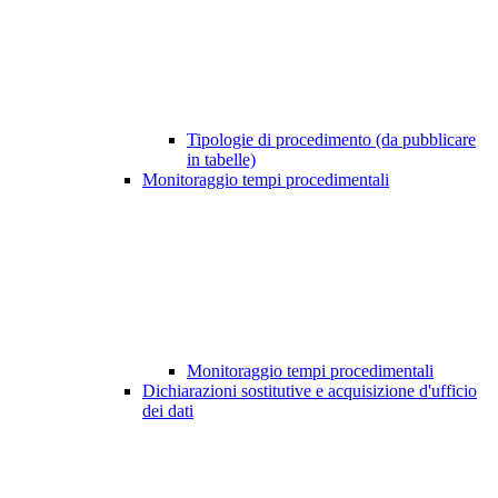
Tipologie di procedimento (da pubblicare
in tabelle)
Monitoraggio tempi procedimentali
Monitoraggio tempi procedimentali
Dichiarazioni sostitutive e acquisizione d'ufficio
dei dati