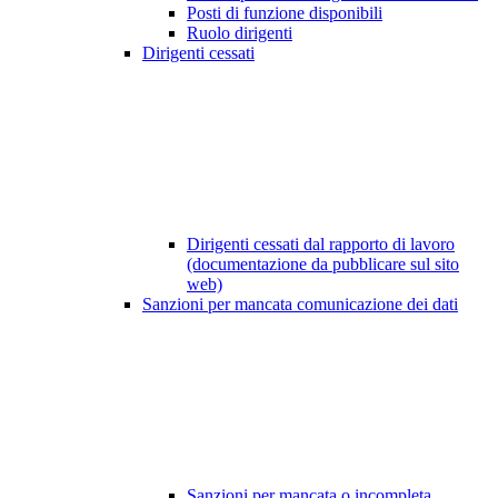
Posti di funzione disponibili
Ruolo dirigenti
Dirigenti cessati
Dirigenti cessati dal rapporto di lavoro
(documentazione da pubblicare sul sito
web)
Sanzioni per mancata comunicazione dei dati
Sanzioni per mancata o incompleta