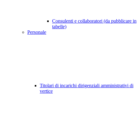
Consulenti e collaboratori (da pubblicare in
tabelle)
Personale
Titolari di incarichi dirigenziali amministrativi di
vertice