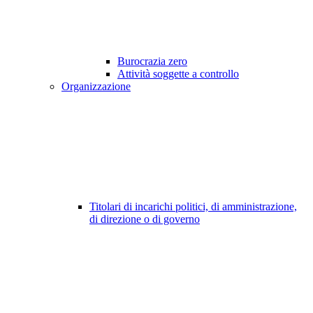
Burocrazia zero
Attività soggette a controllo
Organizzazione
Titolari di incarichi politici, di amministrazione,
di direzione o di governo