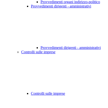
Provvedimenti organi indirizzo-politico
Provvedimenti dirigenti - amministrativi
Provvedimenti dirigenti - amministrativi
Controlli sulle imprese
Controlli sulle imprese