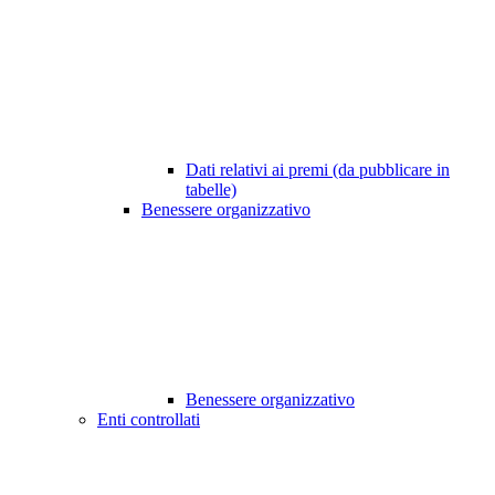
Dati relativi ai premi (da pubblicare in
tabelle)
Benessere organizzativo
Benessere organizzativo
Enti controllati