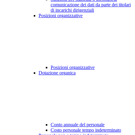
comunicazione dei dati da parte dei titolari
di incarichi dirigenziali
Posizioni organizzative
Posizioni organizzative
Dotazione organica
Conto annuale del personale
Costo personale tempo indeterminato