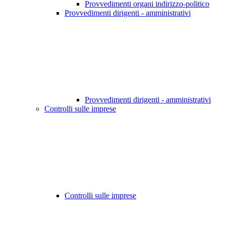
Provvedimenti organi indirizzo-politico
Provvedimenti dirigenti - amministrativi
Provvedimenti dirigenti - amministrativi
Controlli sulle imprese
Controlli sulle imprese