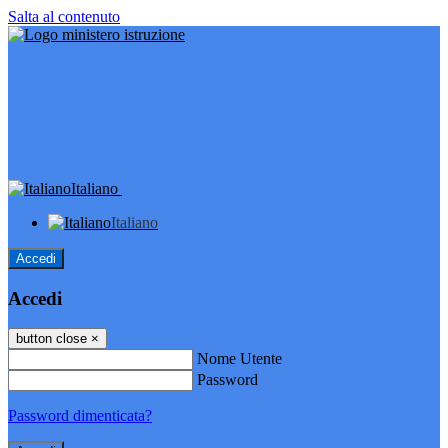
Salta al contenuto
Italiano
Italiano
Accedi
Accedi
button close
×
Nome Utente
Password
Password dimenticata?