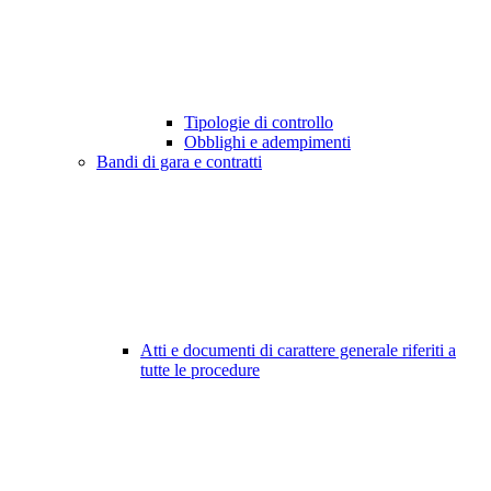
Tipologie di controllo
Obblighi e adempimenti
Bandi di gara e contratti
Atti e documenti di carattere generale riferiti a
tutte le procedure