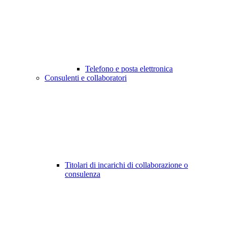
Telefono e posta elettronica
Consulenti e collaboratori
Titolari di incarichi di collaborazione o
consulenza