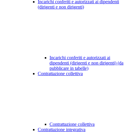
Incarichi conferiti e autorizzati ai dipendenti
(dirigenti e non dirigenti)
Incarichi conferiti e autorizzati ai
dipendenti (dirigenti e non dirigenti) (da
pubblicare in tabelle)
Contrattazione collettiva
Contrattazione collettiva
Contrattazione integrativa