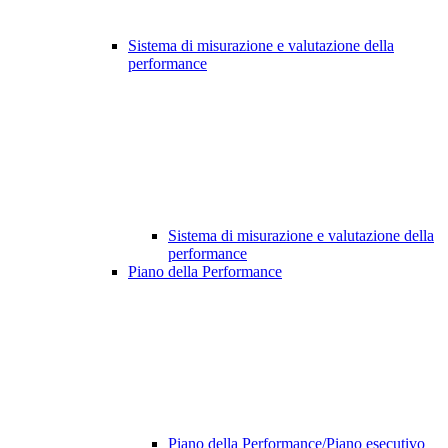
Sistema di misurazione e valutazione della
performance
Sistema di misurazione e valutazione della
performance
Piano della Performance
Piano della Performance/Piano esecutivo