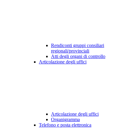
Rendiconti gruppi consiliari
regionali/provinciali
Atti degli organi di controllo
Articolazione degli uffici
Articolazione degli uffici
Organigramma
Telefono e posta elettronica