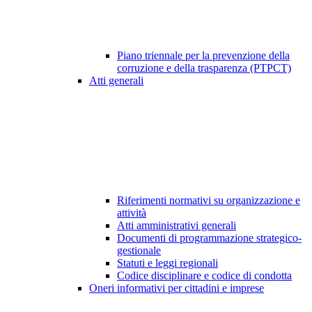
Piano triennale per la prevenzione della
corruzione e della trasparenza (PTPCT)
Atti generali
Riferimenti normativi su organizzazione e
attività
Atti amministrativi generali
Documenti di programmazione strategico-
gestionale
Statuti e leggi regionali
Codice disciplinare e codice di condotta
Oneri informativi per cittadini e imprese