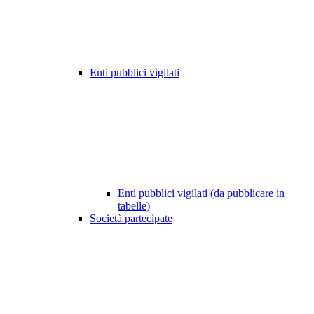
Enti pubblici vigilati
Enti pubblici vigilati (da pubblicare in
tabelle)
Società partecipate