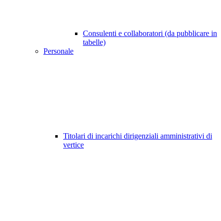
Consulenti e collaboratori (da pubblicare in
tabelle)
Personale
Titolari di incarichi dirigenziali amministrativi di
vertice