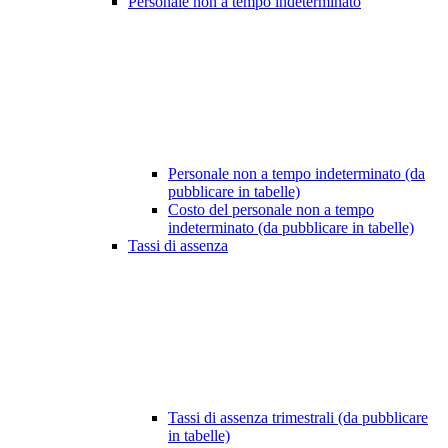
Personale non a tempo indeterminato
Personale non a tempo indeterminato (da
pubblicare in tabelle)
Costo del personale non a tempo
indeterminato (da pubblicare in tabelle)
Tassi di assenza
Tassi di assenza trimestrali (da pubblicare
in tabelle)