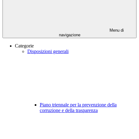
Menu di
navigazione
Categorie
Disposizioni generali
Piano triennale per la prevenzione della
corruzione e della trasparenza