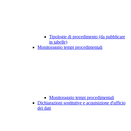
Tipologie di procedimento (da pubblicare
in tabelle)
Monitoraggio tempi procedimentali
Monitoraggio tempi procedimentali
Dichiarazioni sostitutive e acquisizione d'ufficio
dei dati