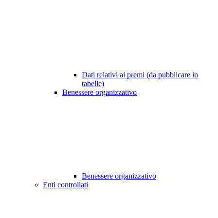
Dati relativi ai premi (da pubblicare in
tabelle)
Benessere organizzativo
Benessere organizzativo
Enti controllati