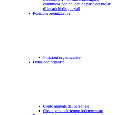
comunicazione dei dati da parte dei titolari
di incarichi dirigenziali
Posizioni organizzative
Posizioni organizzative
Dotazione organica
Conto annuale del personale
Costo personale tempo indeterminato