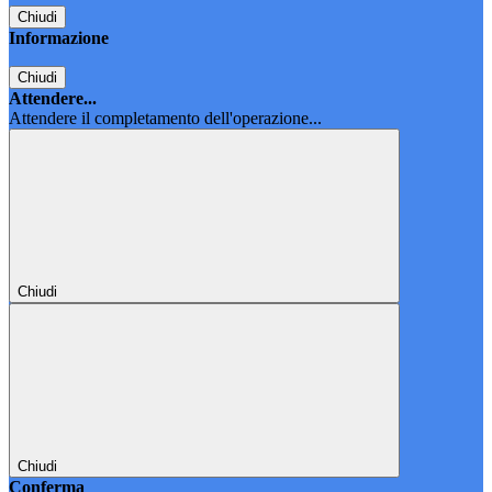
Chiudi
Informazione
Chiudi
Attendere...
Attendere il completamento dell'operazione...
Chiudi
Chiudi
Conferma