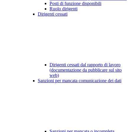
Posti di funzione disponibili
Ruolo dirigenti
Dirigenti cessati
Dirigenti cessati dal rapporto di lavoro
(documentazione da pubblicare sul sito
web)
Sanzioni per mancata comunicazione dei dati
Sanzioni per mancata o incompleta