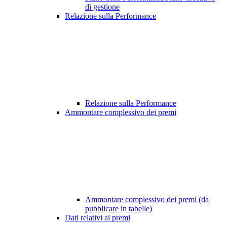
di gestione
Relazione sulla Performance
Relazione sulla Performance
Ammontare complessivo dei premi
Ammontare complessivo dei premi (da
pubblicare in tabelle)
Dati relativi ai premi