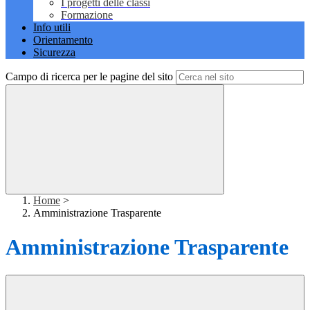
I progetti delle classi
Formazione
Info utili
Orientamento
Sicurezza
Campo di ricerca per le pagine del sito
Home
>
Amministrazione Trasparente
Amministrazione Trasparente