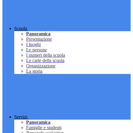
Scuola
Panoramica
Presentazione
I luoghi
Le persone
I numeri della scuola
Le carte della scuola
Organizzazione
La storia
Servizi
Panoramica
Famiglie e studenti
Personale scolastico