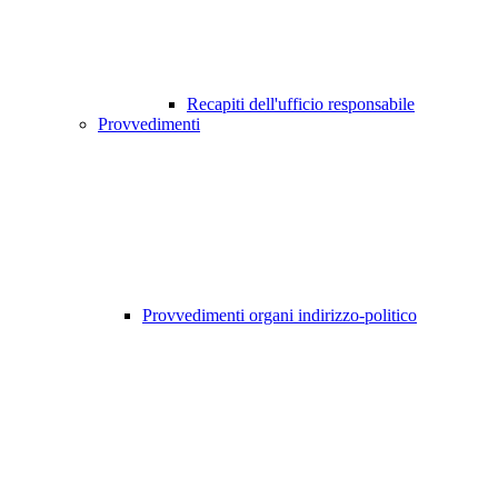
Recapiti dell'ufficio responsabile
Provvedimenti
Provvedimenti organi indirizzo-politico