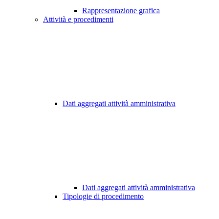
Rappresentazione grafica
Attività e procedimenti
Dati aggregati attività amministrativa
Dati aggregati attività amministrativa
Tipologie di procedimento