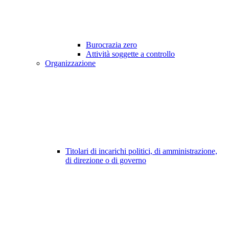
Burocrazia zero
Attività soggette a controllo
Organizzazione
Titolari di incarichi politici, di amministrazione,
di direzione o di governo