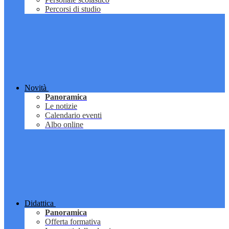
Percorsi di studio
Novità
Panoramica
Le notizie
Calendario eventi
Albo online
Didattica
Panoramica
Offerta formativa