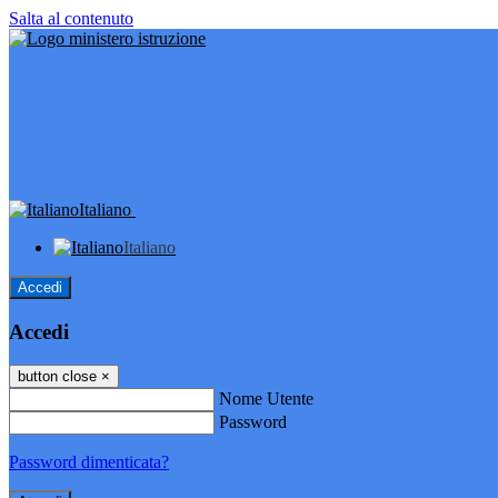
Salta al contenuto
Italiano
Italiano
Accedi
Accedi
button close
×
Nome Utente
Password
Password dimenticata?