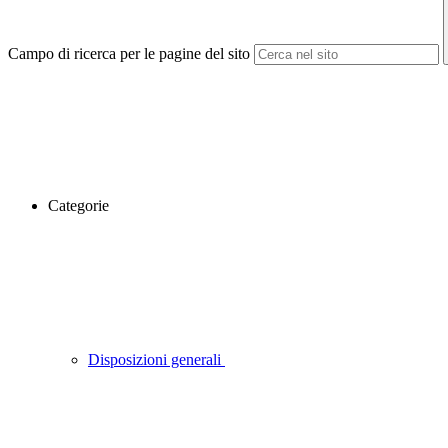
Campo di ricerca per le pagine del sito
Categorie
Disposizioni generali