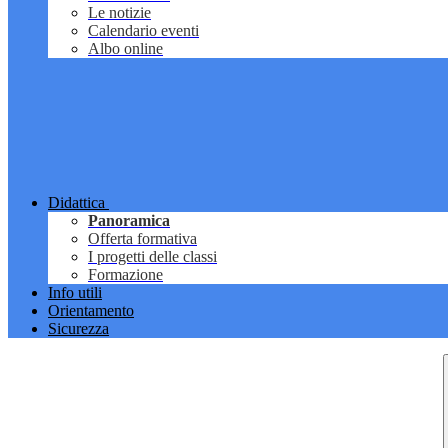
Le notizie
Calendario eventi
Albo online
Didattica
Panoramica
Offerta formativa
I progetti delle classi
Formazione
Info utili
Orientamento
Sicurezza