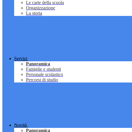
Le carte della scuola
Organizzazione
La storia
Servizi
Panoramica
Famiglie e studenti
Personale scolastico
Percorsi di studio
Novità
Panoramica