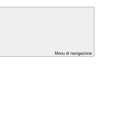
Menu di navigazione