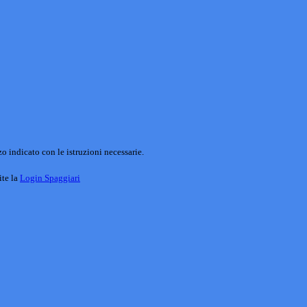
o indicato con le istruzioni necessarie.
ite la
Login Spaggiari