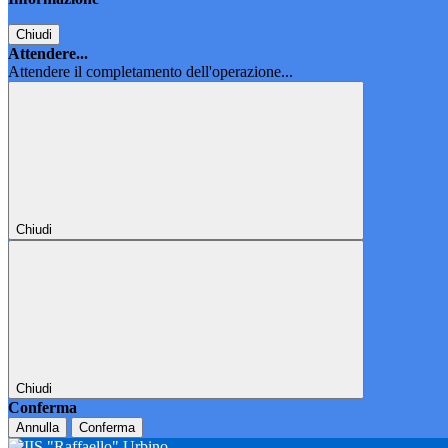
Chiudi
Attendere...
Attendere il completamento dell'operazione...
Chiudi
Chiudi
Conferma
Annulla
Conferma