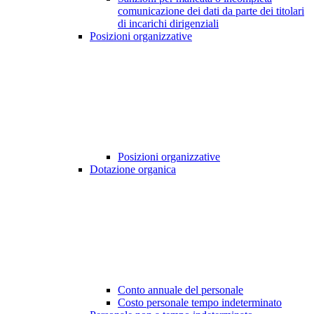
comunicazione dei dati da parte dei titolari
di incarichi dirigenziali
Posizioni organizzative
Posizioni organizzative
Dotazione organica
Conto annuale del personale
Costo personale tempo indeterminato