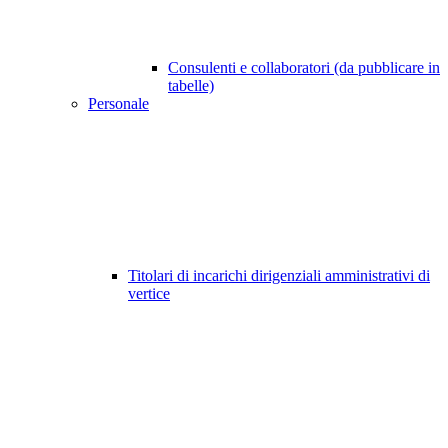
Consulenti e collaboratori (da pubblicare in
tabelle)
Personale
Titolari di incarichi dirigenziali amministrativi di
vertice