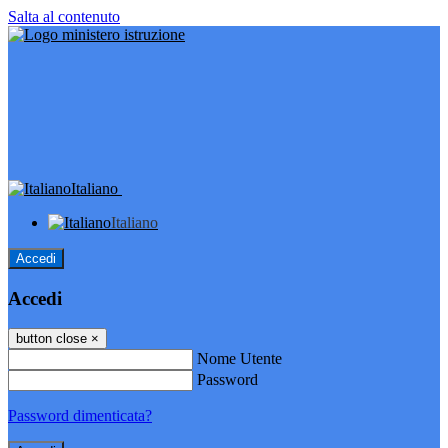
Salta al contenuto
Italiano
Italiano
Accedi
Accedi
button close
×
Nome Utente
Password
Password dimenticata?