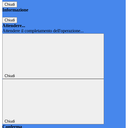
Chiudi
Informazione
Chiudi
Attendere...
Attendere il completamento dell'operazione...
Chiudi
Chiudi
Conferma