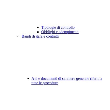
Tipologie di controllo
Obblighi e adempimenti
Bandi di gara e contratti
Atti e documenti di carattere generale riferiti a
tutte le procedure