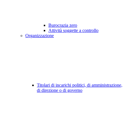
Burocrazia zero
Attività soggette a controllo
Organizzazione
Titolari di incarichi politici, di amministrazione,
di direzione o di governo