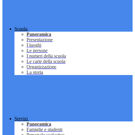
Scuola
Panoramica
Presentazione
I luoghi
Le persone
I numeri della scuola
Le carte della scuola
Organizzazione
La storia
Servizi
Panoramica
Famiglie e studenti
Personale scolastico