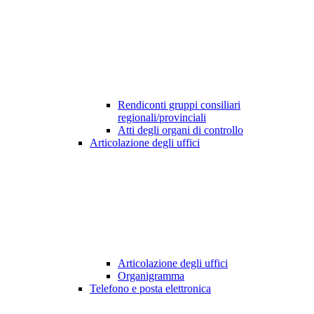
Rendiconti gruppi consiliari
regionali/provinciali
Atti degli organi di controllo
Articolazione degli uffici
Articolazione degli uffici
Organigramma
Telefono e posta elettronica