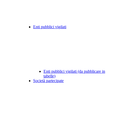
Enti pubblici vigilati
Enti pubblici vigilati (da pubblicare in
tabelle)
Società partecipate