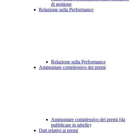
di gestione
Relazione sulla Performance
Relazione sulla Performance
Ammontare complessivo dei premi
Ammontare complessivo dei premi (da
pubblicare in tabelle)
Dati relativi ai premi