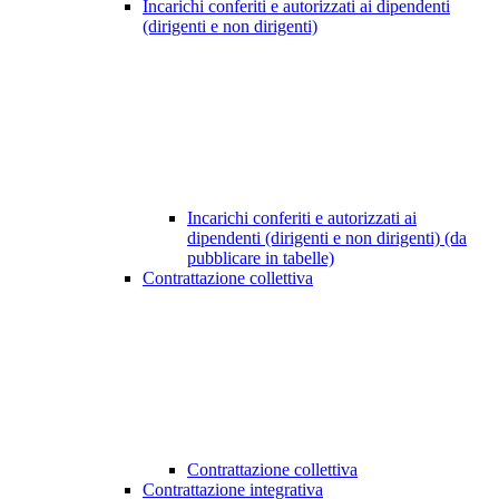
Incarichi conferiti e autorizzati ai dipendenti
(dirigenti e non dirigenti)
Incarichi conferiti e autorizzati ai
dipendenti (dirigenti e non dirigenti) (da
pubblicare in tabelle)
Contrattazione collettiva
Contrattazione collettiva
Contrattazione integrativa