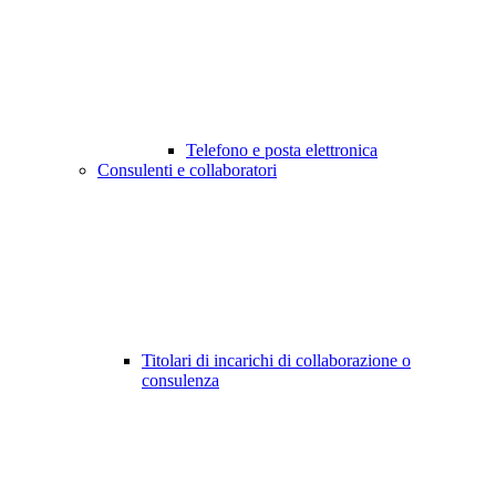
Telefono e posta elettronica
Consulenti e collaboratori
Titolari di incarichi di collaborazione o
consulenza