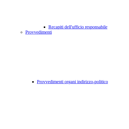
Recapiti dell'ufficio responsabile
Provvedimenti
Provvedimenti organi indirizzo-politico