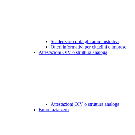
Scadenzario obblighi amministrativi
Oneri informativi per cittadini e imprese
Attestazioni OIV o struttura analoga
Attestazioni OIV o struttura analoga
Burocrazia zero