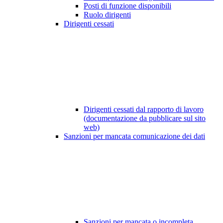
Posti di funzione disponibili
Ruolo dirigenti
Dirigenti cessati
Dirigenti cessati dal rapporto di lavoro
(documentazione da pubblicare sul sito
web)
Sanzioni per mancata comunicazione dei dati
Sanzioni per mancata o incompleta