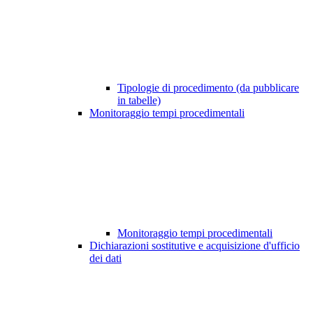
Tipologie di procedimento (da pubblicare
in tabelle)
Monitoraggio tempi procedimentali
Monitoraggio tempi procedimentali
Dichiarazioni sostitutive e acquisizione d'ufficio
dei dati