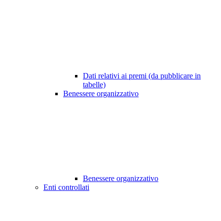
Dati relativi ai premi (da pubblicare in
tabelle)
Benessere organizzativo
Benessere organizzativo
Enti controllati