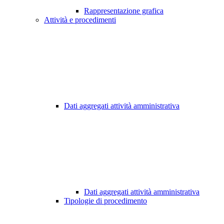
Rappresentazione grafica
Attività e procedimenti
Dati aggregati attività amministrativa
Dati aggregati attività amministrativa
Tipologie di procedimento