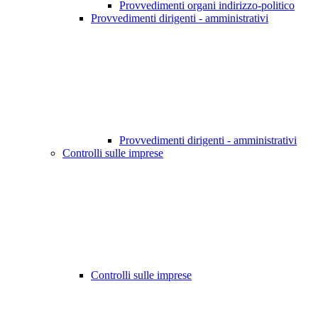
Provvedimenti organi indirizzo-politico
Provvedimenti dirigenti - amministrativi
Provvedimenti dirigenti - amministrativi
Controlli sulle imprese
Controlli sulle imprese