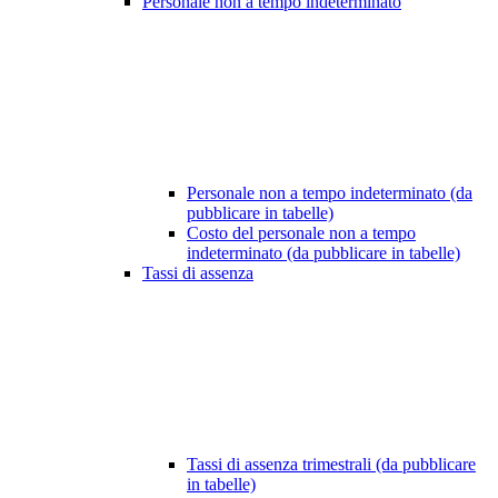
Personale non a tempo indeterminato
Personale non a tempo indeterminato (da
pubblicare in tabelle)
Costo del personale non a tempo
indeterminato (da pubblicare in tabelle)
Tassi di assenza
Tassi di assenza trimestrali (da pubblicare
in tabelle)