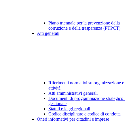
Piano triennale per la prevenzione della
corruzione e della trasparenza (PTPCT)
Atti generali
Riferimenti normativi su organizzazione e
attività
Atti amministrativi generali
Documenti di programmazione strategico-
gestionale
Statuti e leggi regionali
Codice disciplinare e codice di condotta
Oneri informativi per cittadini e imprese