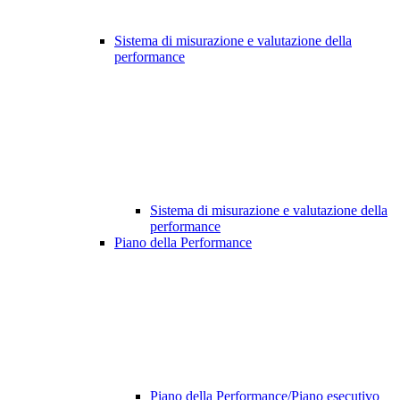
Sistema di misurazione e valutazione della
performance
Sistema di misurazione e valutazione della
performance
Piano della Performance
Piano della Performance/Piano esecutivo