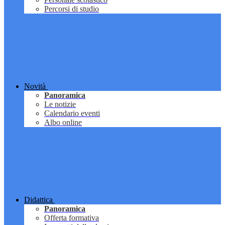
Percorsi di studio
Novità
Panoramica
Le notizie
Calendario eventi
Albo online
Didattica
Panoramica
Offerta formativa