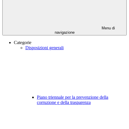
Menu di
navigazione
Categorie
Disposizioni generali
Piano triennale per la prevenzione della
corruzione e della trasparenza